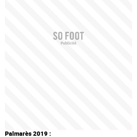
Palmarès 2019 :