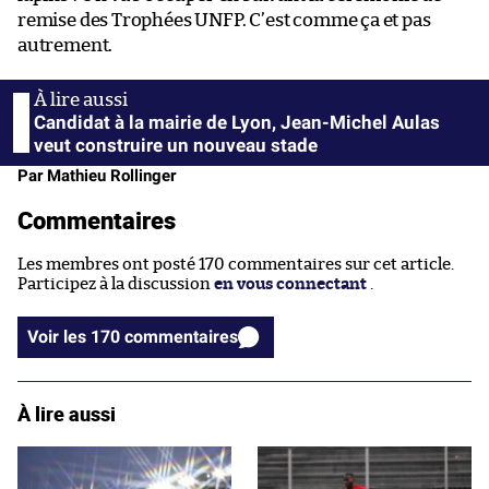
remise des Trophées UNFP. C’est comme ça et pas
autrement.
Candidat à la mairie de Lyon, Jean-Michel Aulas
veut construire un nouveau stade
Par Mathieu Rollinger
Commentaires
Les membres ont posté 170 commentaires sur cet article.
Participez à la discussion
en vous connectant
.
Voir les 170 commentaires
À lire aussi