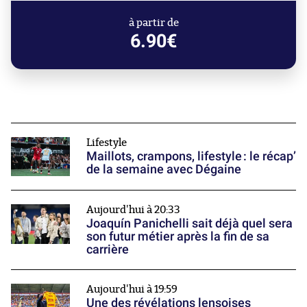
à partir de
6.90€
Lifestyle
Maillots, crampons, lifestyle : le récap’
de la semaine avec Dégaine
Aujourd'hui à 20:33
Joaquín Panichelli sait déjà quel sera
son futur métier après la fin de sa
carrière
Aujourd'hui à 19:59
Une des révélations lensoises