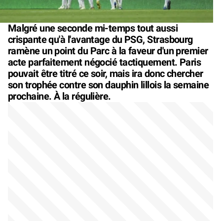
Malgré une seconde mi-temps tout aussi
crispante qu'à l'avantage du PSG, Strasbourg
ramène un point du Parc à la faveur d'un premier
acte parfaitement négocié tactiquement. Paris
pouvait être titré ce soir, mais ira donc chercher
son trophée contre son dauphin lillois la semaine
prochaine. À la régulière.