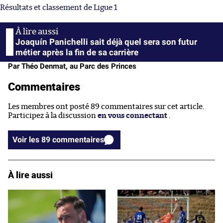
Résultats et classement de Ligue 1
Joaquín Panichelli sait déjà quel sera son futur
métier après la fin de sa carrière
Par Théo Denmat, au Parc des Princes
Commentaires
Les membres ont posté 89 commentaires sur cet article.
Participez à la discussion
en vous connectant
.
Voir les 89 commentaires
À lire aussi