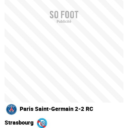
Paris Saint-Germain 2-2 RC
Strasbourg