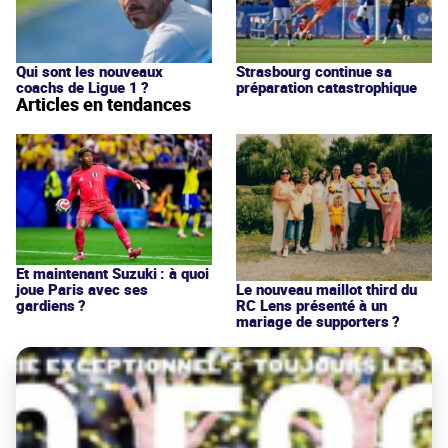
Qui sont les nouveaux
Strasbourg continue sa
coachs de Ligue 1 ?
préparation catastrophique
Articles en tendances
Et maintenant Suzuki : à quoi
joue Paris avec ses
Le nouveau maillot third du
gardiens ?
RC Lens présenté à un
mariage de supporters ?