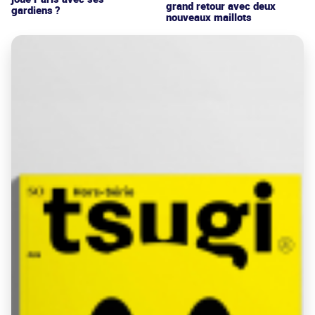
grand retour avec deux
gardiens ?
nouveaux maillots