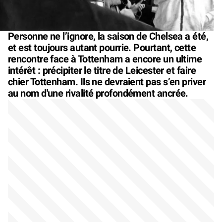
Personne ne l’ignore, la saison de Chelsea a été,
et est toujours autant pourrie. Pourtant, cette
rencontre face à Tottenham a encore un ultime
intérêt : précipiter le titre de Leicester et faire
chier Tottenham. Ils ne devraient pas s’en priver
au nom d'une rivalité profondément ancrée.