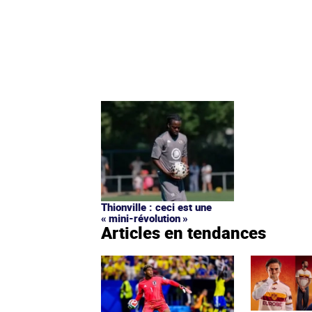
Thionville : ceci est une
« mini-révolution »
Articles en tendances