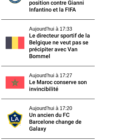
position contre Gianni
Infantino et la FIFA
Aujourd'hui à 17:33
Le directeur sportif de la
Belgique ne veut pas se
précipiter avec Van
Bommel
Aujourd'hui à 17:27
Le Maroc conserve son
invincibilité
Aujourd'hui à 17:20
Un ancien du FC
Barcelone change de
Galaxy