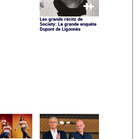
Les grands récits de
Society: La grande enquête
Dupont de Ligonnès