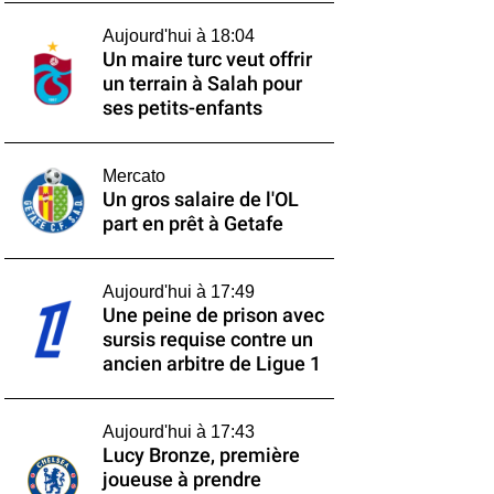
Aujourd'hui à 18:04
Un maire turc veut offrir
un terrain à Salah pour
ses petits-enfants
Mercato
Un gros salaire de l'OL
part en prêt à Getafe
Aujourd'hui à 17:49
Une peine de prison avec
sursis requise contre un
ancien arbitre de Ligue 1
Aujourd'hui à 17:43
Lucy Bronze, première
joueuse à prendre