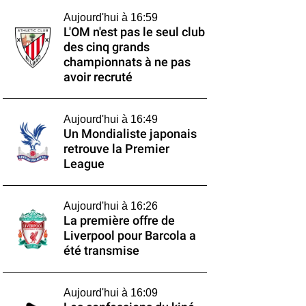
Aujourd'hui à 16:59
L'OM n'est pas le seul club
des cinq grands
championnats à ne pas
avoir recruté
Aujourd'hui à 16:49
Un Mondialiste japonais
retrouve la Premier
League
Aujourd'hui à 16:26
La première offre de
Liverpool pour Barcola a
été transmise
Aujourd'hui à 16:09