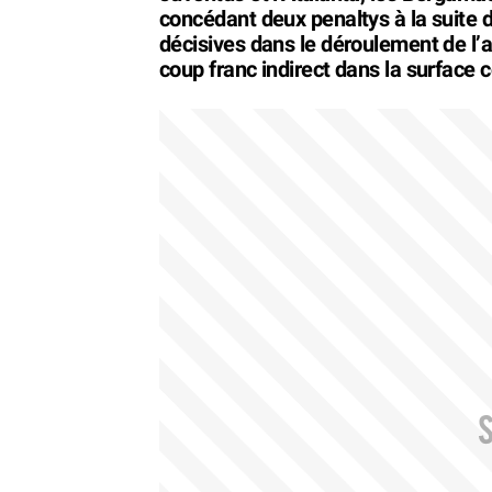
concédant deux penaltys à la suite d
décisives dans le déroulement de l’acti
coup franc indirect dans la surface