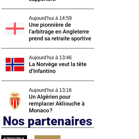
Aujourd'hui à 14:59
Une pionnière de
l'arbitrage en Angleterre
prend sa retraite sportive
Aujourd'hui à 13:46
La Norvège veut la tête
d’Infantino
Aujourd'hui à 13:16
Un Algérien pour
remplacer Akliouche à
Monaco ?
Nos partenaires