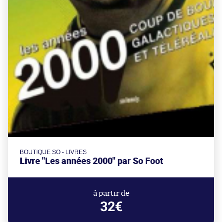
BOUTIQUE SO - LIVRES
Livre "Les années 2000" par So Foot
à partir de
32€