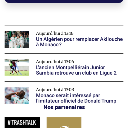
Aujourd'hui à 13:16
Un Algérien pour remplacer Akliouche
à Monaco ?
Aujourd'hui à 13:05
L'ancien Montpelliérain Junior
Sambia retrouve un club en Ligue 2
Aujourd'hui à 13:03
Monaco serait intéressé par
l'imitateur officiel de Donald Trump
Nos partenaires