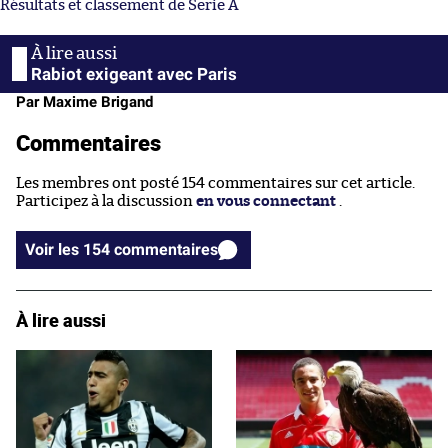
Résultats et classement de Serie A
Rabiot exigeant avec Paris
Par Maxime Brigand
Commentaires
Les membres ont posté 154 commentaires sur cet article.
Participez à la discussion
en vous connectant
.
Voir les 154 commentaires
À lire aussi