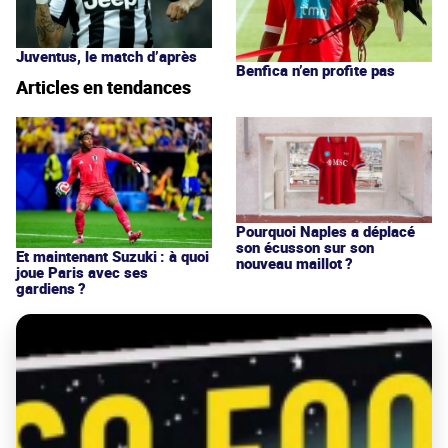
Juventus, le match d’après
Benfica n’en profite pas
Articles en tendances
Pourquoi Naples a déplacé
son écusson sur son
Et maintenant Suzuki : à quoi
nouveau maillot ?
joue Paris avec ses
gardiens ?