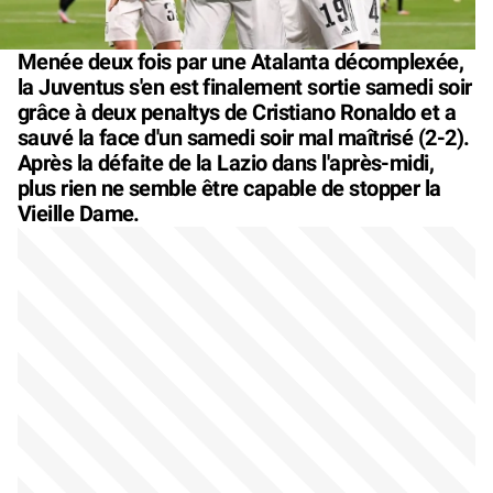
Menée deux fois par une Atalanta décomplexée,
la Juventus s'en est finalement sortie samedi soir
grâce à deux penaltys de Cristiano Ronaldo et a
sauvé la face d'un samedi soir mal maîtrisé (2-2).
Après la défaite de la Lazio dans l'après-midi,
plus rien ne semble être capable de stopper la
Vieille Dame.