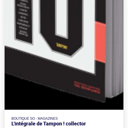
BOUTIQUE SO - MAGAZINES
L'intégrale de Tampon ! collector