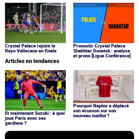
Crystal Palace rejoint le
Pronostic Crystal Palace
Rayo Vallecano en finale
Shakhtar Donetsk : analyse
et prono [Ligue Conférence]
Articles en tendances
Pourquoi Naples a déplacé
son écusson sur son
Et maintenant Suzuki : à quoi
nouveau maillot ?
joue Paris avec ses
gardiens ?