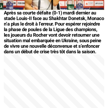
Après sa courte défaite (0-1) mardi dernier au
stade Louis-II face au Shakhtar Donetsk, Monaco
n’a plus le droit à l’erreur. Pour espérer rejoindre
la phase de poules de la Ligue des champions,
les joueurs du Rocher vont devoir retourner une
situation mal embarquée en Ukraine, sous peine
de vivre une nouvelle déconvenue et s’enfoncer
dans un début de crise très tôt dans la saison.