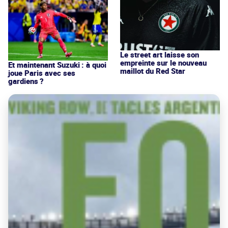
Le street art laisse son
empreinte sur le nouveau
Et maintenant Suzuki : à quoi
maillot du Red Star
joue Paris avec ses
gardiens ?