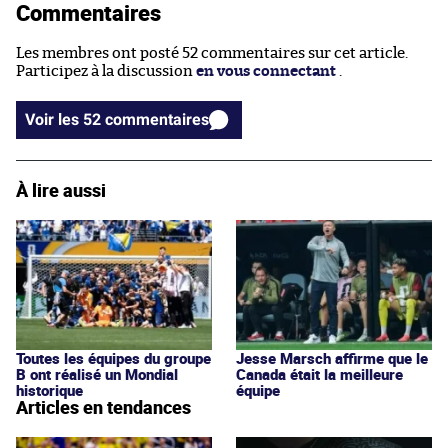
Commentaires
Les membres ont posté 52 commentaires sur cet article.
Participez à la discussion
en vous connectant
.
Voir les 52 commentaires
À lire aussi
Toutes les équipes du groupe
Jesse Marsch affirme que le
B ont réalisé un Mondial
Canada était la meilleure
historique
équipe
Articles en tendances