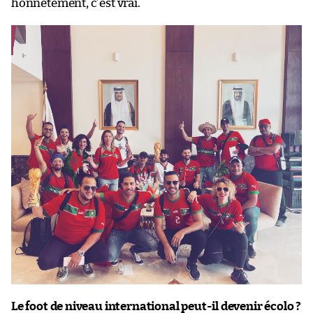
honnêtement, c’est vrai.
Le foot de niveau international peut-il devenir écolo ?