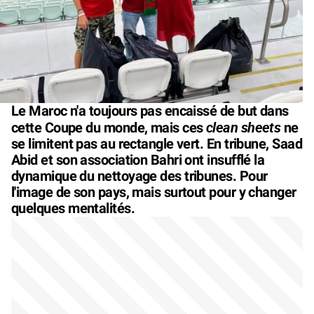
Le Maroc n'a toujours pas encaissé de but dans
clean sheets
cette Coupe du monde, mais ces
ne
se limitent pas au rectangle vert. En tribune, Saad
Abid et son association Bahri ont insufflé la
dynamique du nettoyage des tribunes. Pour
l'image de son pays, mais surtout pour y changer
quelques mentalités.