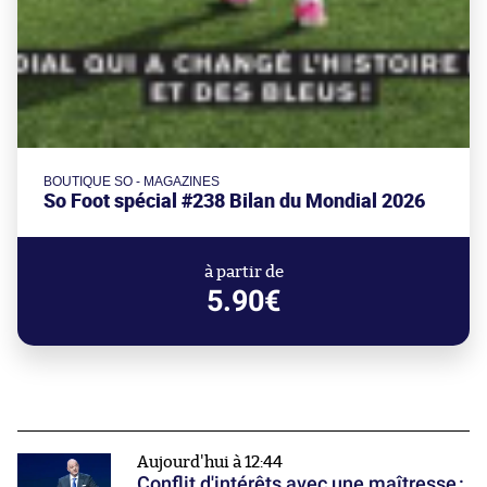
BOUTIQUE SO - MAGAZINES
So Foot spécial #238 Bilan du Mondial 2026
à partir de
5.90€
Aujourd'hui à 12:44
Conflit d'intérêts avec une maîtresse :