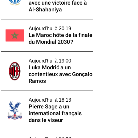
avec une victoire face à
Al-Shahaniya
Aujourd'hui à 20:19
Le Maroc hôte de la finale
du Mondial 2030 ?
Aujourd'hui à 19:00
Luka Modrić a un
contentieux avec Gonçalo
Ramos
Aujourd'hui à 18:13
Pierre Sage a un
international français
dans le viseur