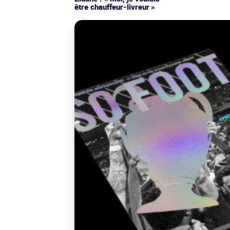
être chauffeur-livreur »