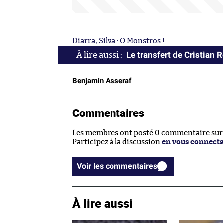
Diarra, Silva : O Monstros !
Le transfert de Cristian 
Benjamin Asseraf
Commentaires
Les membres ont posté 0 commentaire sur c
Participez à la discussion
en vous connect
Voir les commentaires
À lire aussi