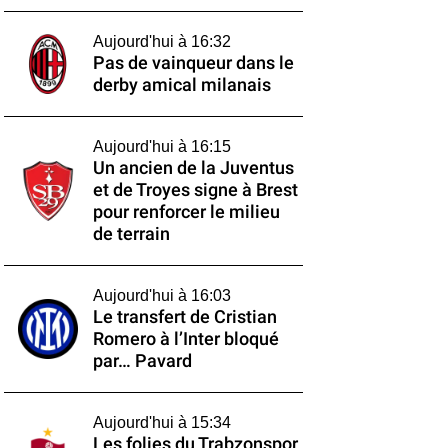
Aujourd'hui à 16:32
Pas de vainqueur dans le
derby amical milanais
Aujourd'hui à 16:15
Un ancien de la Juventus
et de Troyes signe à Brest
pour renforcer le milieu
de terrain
Aujourd'hui à 16:03
Le transfert de Cristian
Romero à l’Inter bloqué
par… Pavard
Aujourd'hui à 15:34
Les folies du Trabzonspor