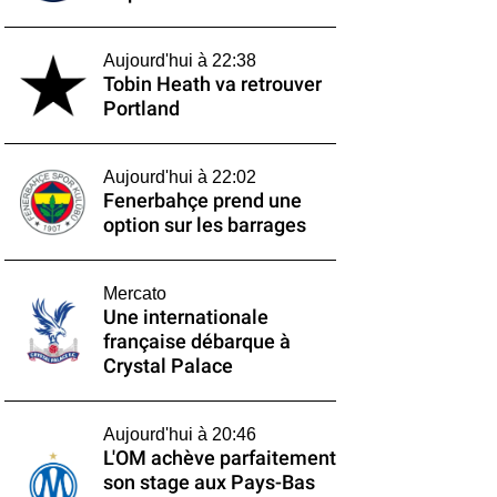
Aujourd'hui à 22:38
Tobin Heath va retrouver
Portland
Aujourd'hui à 22:02
Fenerbahçe prend une
option sur les barrages
Mercato
Une internationale
française débarque à
Crystal Palace
Aujourd'hui à 20:46
L'OM achève parfaitement
son stage aux Pays-Bas