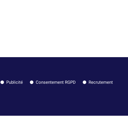
Publicité
Consentement RGPD
Recrutement