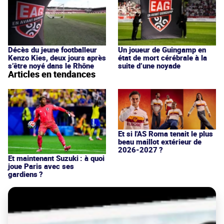
Décès du jeune footballeur
Un joueur de Guingamp en
Kenzo Kies, deux jours après
état de mort cérébrale à la
s’être noyé dans le Rhône
suite d’une noyade
Articles en tendances
Et si l'AS Roma tenait le plus
beau maillot extérieur de
2026-2027 ?
Et maintenant Suzuki : à quoi
joue Paris avec ses
gardiens ?