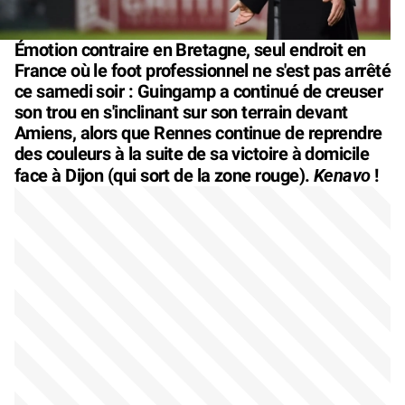
Émotion contraire en Bretagne, seul endroit en
France où le foot professionnel ne s'est pas arrêté
ce samedi soir : Guingamp a continué de creuser
son trou en s'inclinant sur son terrain devant
Amiens, alors que Rennes continue de reprendre
des couleurs à la suite de sa victoire à domicile
Kenavo
face à Dijon (qui sort de la zone rouge).
!