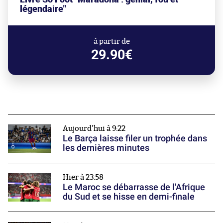
légendaire"
à partir de
29.90€
Aujourd'hui à 9:22
Le Barça laisse filer un trophée dans
les dernières minutes
Hier à 23:58
Le Maroc se débarrasse de l'Afrique
du Sud et se hisse en demi-finale