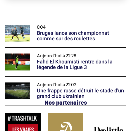
0:04
Bruges lance son championnat
comme sur des roulettes
Aujourd'hui à 22:28
Fahd El Khoumisti rentre dans la
légende de la Ligue 3
Aujourd'hui à 22:02
Une frappe russe détruit le stade d'un
grand club ukrainien
Nos partenaires