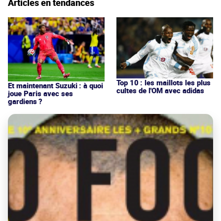
Articles en tendances
Top 10 : les maillots les plus
Et maintenant Suzuki : à quoi
cultes de l'OM avec adidas
joue Paris avec ses
gardiens ?