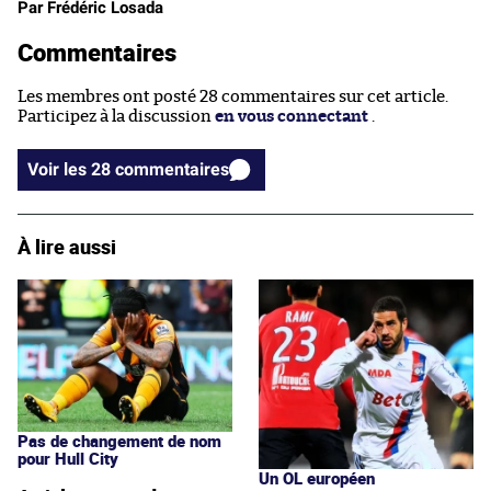
Par Frédéric Losada
Commentaires
Les membres ont posté 28 commentaires sur cet article.
Participez à la discussion
en vous connectant
.
Voir les 28 commentaires
À lire aussi
Pas de changement de nom
pour Hull City
Un OL européen