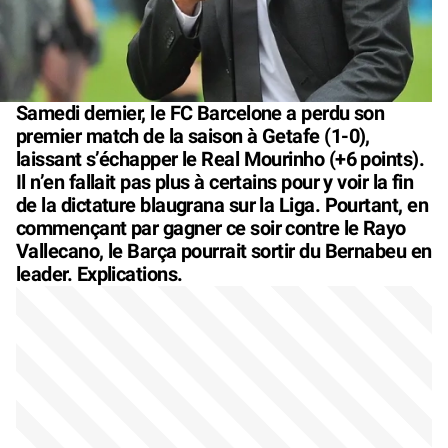
Samedi dernier, le FC Barcelone a perdu son
premier match de la saison à Getafe (1-0),
laissant s’échapper le Real Mourinho (+6 points).
Il n’en fallait pas plus à certains pour y voir la fin
de la dictature blaugrana sur la Liga. Pourtant, en
commençant par gagner ce soir contre le Rayo
Vallecano, le Barça pourrait sortir du Bernabeu en
leader. Explications.