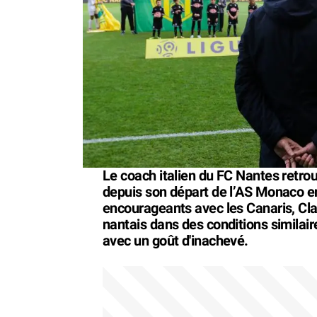
Le coach italien du FC Nantes retrou
depuis son départ de l’AS Monaco en
encourageants avec les Canaris, Cla
nantais dans des conditions similaire
avec un goût d'inachevé.