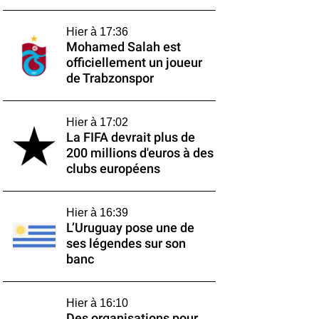
Hier à 17:36
Mohamed Salah est
officiellement un joueur
de Trabzonspor
Hier à 17:02
La FIFA devrait plus de
200 millions d'euros à des
clubs européens
Hier à 16:39
L’Uruguay pose une de
ses légendes sur son
banc
Hier à 16:10
Des organisations pour