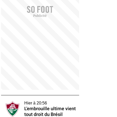
Hier à 20:56
L'embrouille ultime vient
tout droit du Brésil