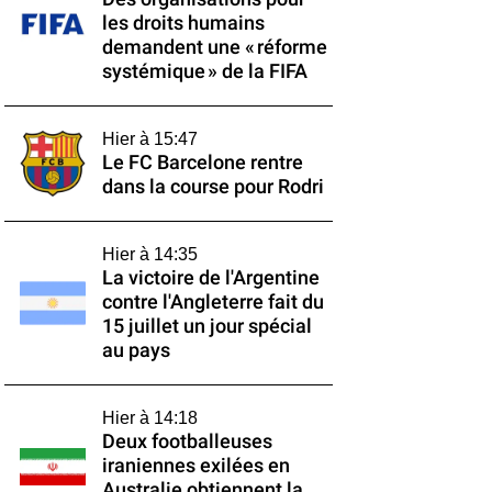
les droits humains
demandent une « réforme
systémique » de la FIFA
Hier à 15:47
Le FC Barcelone rentre
dans la course pour Rodri
Hier à 14:35
La victoire de l'Argentine
contre l'Angleterre fait du
15 juillet un jour spécial
au pays
Hier à 14:18
Deux footballeuses
iraniennes exilées en
Australie obtiennent la