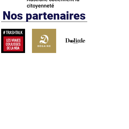
citoyenneté
Nos partenaires