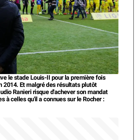
ve le stade Louis-II pour la première fois
 2014. Et malgré des résultats plutôt
udio Ranieri risque d'achever son mandat
s à celles qu'il a connues sur le Rocher :