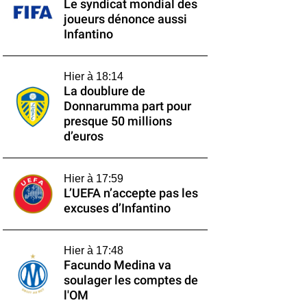
Le syndicat mondial des
joueurs dénonce aussi
Infantino
Hier à 18:14
La doublure de
Donnarumma part pour
presque 50 millions
d’euros
Hier à 17:59
L’UEFA n’accepte pas les
excuses d’Infantino
Hier à 17:48
Facundo Medina va
soulager les comptes de
l'OM