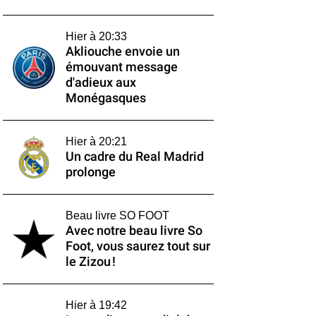
Hier à 20:33
Akliouche envoie un
émouvant message
d'adieux aux
Monégasques
Hier à 20:21
Un cadre du Real Madrid
prolonge
Beau livre SO FOOT
Avec notre beau livre So
Foot, vous saurez tout sur
le Zizou !
Hier à 19:42