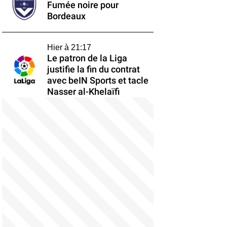
Fumée noire pour
Bordeaux
Hier à 21:17
Le patron de la Liga
justifie la fin du contrat
avec beIN Sports et tacle
Nasser al-Khelaïfi