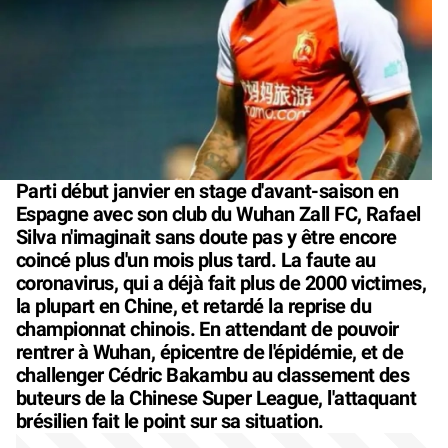
Parti début janvier en stage d'avant-saison en
Espagne avec son club du Wuhan Zall FC, Rafael
Silva n'imaginait sans doute pas y être encore
coincé plus d'un mois plus tard. La faute au
coronavirus, qui a déjà fait plus de 2000 victimes,
la plupart en Chine, et retardé la reprise du
championnat chinois. En attendant de pouvoir
rentrer à Wuhan, épicentre de l'épidémie, et de
challenger Cédric Bakambu au classement des
buteurs de la Chinese Super League, l'attaquant
brésilien fait le point sur sa situation.