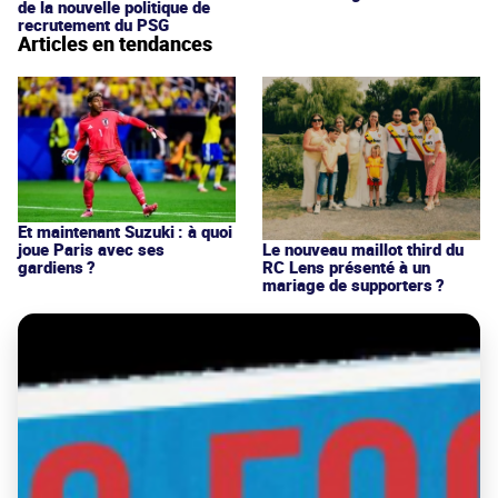
de la nouvelle politique de
recrutement du PSG
Articles en tendances
Et maintenant Suzuki : à quoi
joue Paris avec ses
Le nouveau maillot third du
gardiens ?
RC Lens présenté à un
mariage de supporters ?