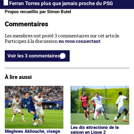
Ferran Torres plus que jamais proche du PSG
Propos recueillis par Simon Butel
Commentaires
Les membres ont posté 3 commentaires sur cet article.
Participez à la discussion
en vous connectant
.
Voir les 3 commentaires
À lire aussi
Les dix attractions de la
Maghnes Akliouche, visage
saison en Ligue 2