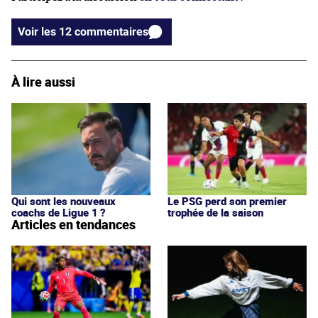
Voir les 12 commentaires
À lire aussi
Qui sont les nouveaux
Le PSG perd son premier
coachs de Ligue 1 ?
trophée de la saison
Articles en tendances