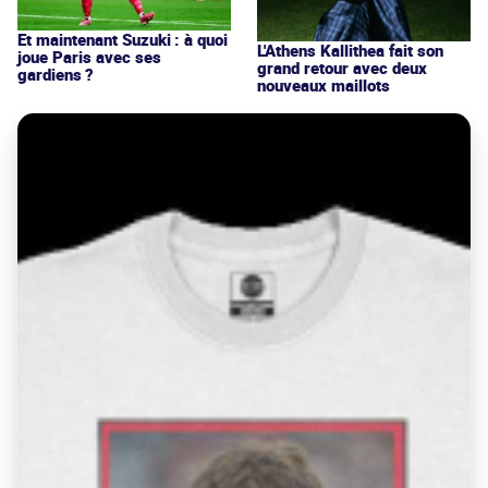
Et maintenant Suzuki : à quoi
L'Athens Kallithea fait son
joue Paris avec ses
grand retour avec deux
gardiens ?
nouveaux maillots