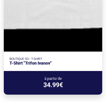
BOUTIQUE SO - T-SHIRT
T-Shirt "Trifon Ivanov"
à partir de
34.99€