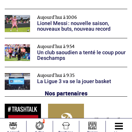
Aujourd'hui à 10:06
Lionel Messi : nouvelle saison,
nouveaux buts, nouveau record
Aujourd'hui à 9:54
Un club saoudien a tenté le coup pour
Deschamps
Aujourd'hui à 9:35
La Ligue 3 va se la jouer basket
Nos partenaires
4