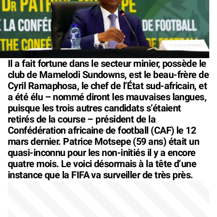
Il a fait fortune dans le secteur minier, possède le
club de Mamelodi Sundowns, est le beau-frère de
Cyril Ramaphosa, le chef de l’État sud-africain, et
a été élu – nommé diront les mauvaises langues,
puisque les trois autres candidats s’étaient
retirés de la course – président de la
Confédération africaine de football (CAF) le 12
mars dernier. Patrice Motsepe (59 ans) était un
quasi-inconnu pour les non-initiés il y a encore
quatre mois. Le voici désormais à la tête d’une
instance que la FIFA va surveiller de très près.