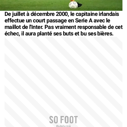
De juillet à décembre 2000, le capitaine irlandais
effectue un court passage en Serie A avec le
maillot de l'Inter. Pas vraiment responsable de cet
échec, il aura planté ses buts et bu ses bières.