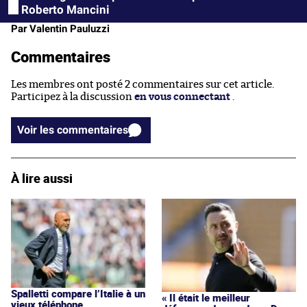
Roberto Mancini
Par Valentin Pauluzzi
Commentaires
Les membres ont posté 2 commentaires sur cet article.
Participez à la discussion
en vous connectant
.
Voir les commentaires
À lire aussi
Spalletti compare l’Italie à un
« Il était le meilleur
vieux téléphone