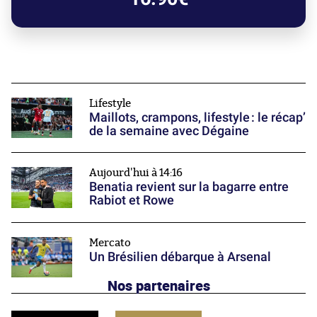
Lifestyle
Maillots, crampons, lifestyle : le récap’
de la semaine avec Dégaine
Aujourd'hui à 14:16
Benatia revient sur la bagarre entre
Rabiot et Rowe
Mercato
Un Brésilien débarque à Arsenal
Nos partenaires