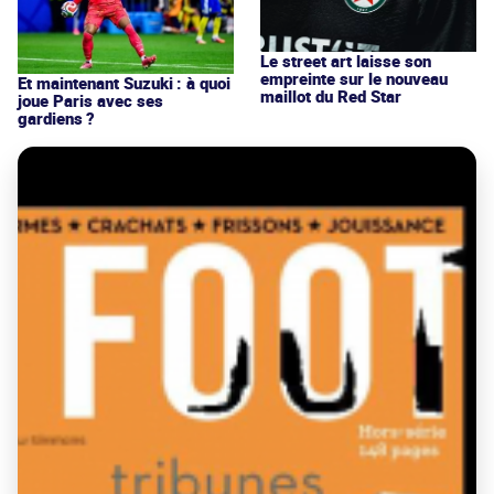
Le street art laisse son
empreinte sur le nouveau
Et maintenant Suzuki : à quoi
maillot du Red Star
joue Paris avec ses
gardiens ?