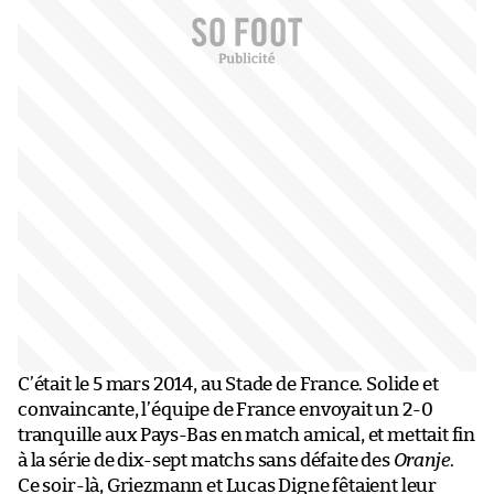
C’était le 5 mars 2014, au Stade de France. Solide et
convaincante, l’équipe de France envoyait un 2-0
tranquille aux Pays-Bas en match amical, et mettait fin
à la série de dix-sept matchs sans défaite des
Oranje
.
Ce soir-là, Griezmann et Lucas Digne fêtaient leur