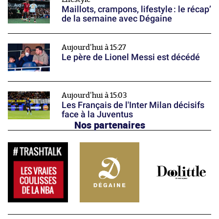
Maillots, crampons, lifestyle : le récap’
de la semaine avec Dégaine
Aujourd'hui à 15:27
Le père de Lionel Messi est décédé
Aujourd'hui à 15:03
Les Français de l'Inter Milan décisifs
face à la Juventus
Nos partenaires