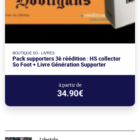
BOUTIQUE SO - LIVRES
Pack supporters 3è réédition : HS collector
So Foot + Livre Génération Supporter
à partir de
34.90€
Lifestyle