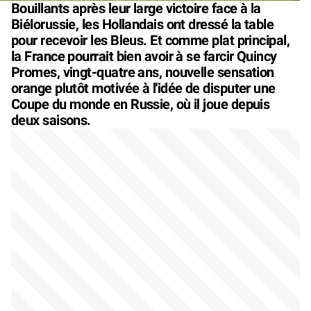
Bouillants après leur large victoire face à la
Biélorussie, les Hollandais ont dressé la table
pour recevoir les Bleus. Et comme plat principal,
la France pourrait bien avoir à se farcir Quincy
Promes, vingt-quatre ans, nouvelle sensation
orange plutôt motivée à l'idée de disputer une
Coupe du monde en Russie, où il joue depuis
deux saisons.