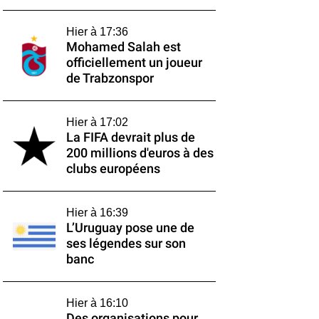
Hier à 17:36
Mohamed Salah est
officiellement un joueur
de Trabzonspor
Hier à 17:02
La FIFA devrait plus de
200 millions d'euros à des
clubs européens
Hier à 16:39
L’Uruguay pose une de
ses légendes sur son
banc
Hier à 16:10
Des organisations pour