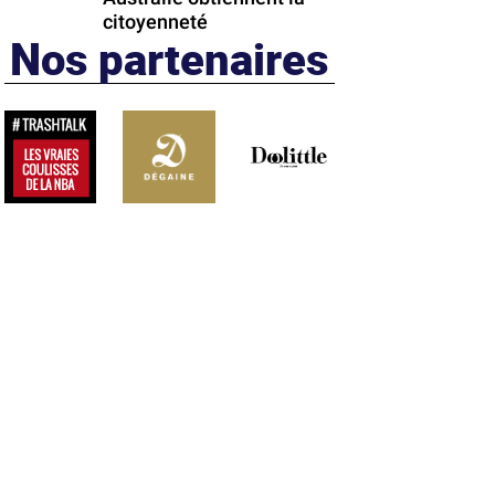
citoyenneté
Nos partenaires