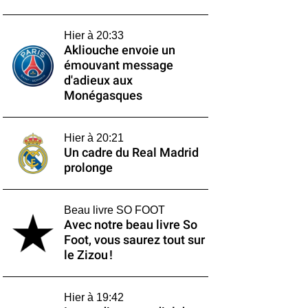
Hier à 20:33
Akliouche envoie un
émouvant message
d'adieux aux
Monégasques
Hier à 20:21
Un cadre du Real Madrid
prolonge
Beau livre SO FOOT
Avec notre beau livre So
Foot, vous saurez tout sur
le Zizou !
Hier à 19:42