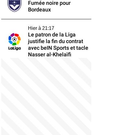
Fumée noire pour
Bordeaux
Hier à 21:17
Le patron de la Liga
justifie la fin du contrat
avec beIN Sports et tacle
Nasser al-Khelaïfi