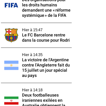
les droits humains
demandent une « réforme
systémique » de la FIFA
Hier à 15:47
Le FC Barcelone rentre
dans la course pour Rodri
Hier à 14:35
La victoire de l'Argentine
contre l'Angleterre fait du
15 juillet un jour spécial
au pays
Hier à 14:18
Deux footballeuses
iraniennes exilées en
Australie obtiennent la