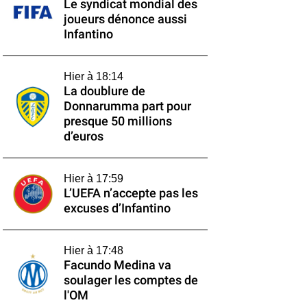
Le syndicat mondial des
joueurs dénonce aussi
Infantino
Hier à 18:14
La doublure de
Donnarumma part pour
presque 50 millions
d’euros
Hier à 17:59
L’UEFA n’accepte pas les
excuses d’Infantino
Hier à 17:48
Facundo Medina va
soulager les comptes de
l'OM