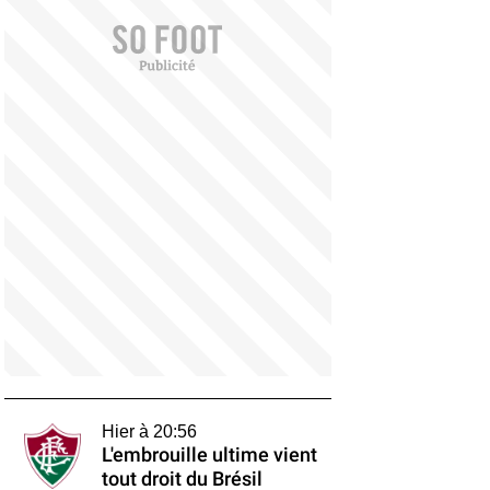
Hier à 20:56
L'embrouille ultime vient
tout droit du Brésil