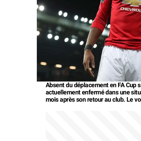
Absent du déplacement en FA Cup s
actuellement enfermé dans une situa
mois après son retour au club. Le voi