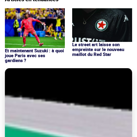
Le street art laisse son
empreinte sur le nouveau
Et maintenant Suzuki : à quoi
maillot du Red Star
joue Paris avec ses
gardiens ?