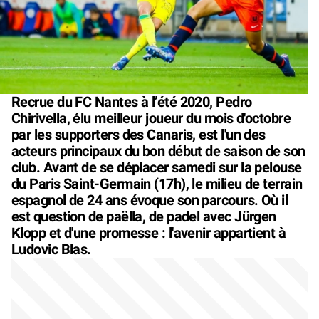
Recrue du FC Nantes à l’été 2020, Pedro
Chirivella, élu meilleur joueur du mois d'octobre
par les supporters des Canaris, est l'un des
acteurs principaux du bon début de saison de son
club. Avant de se déplacer samedi sur la pelouse
du Paris Saint-Germain (17h), le milieu de terrain
espagnol de 24 ans évoque son parcours. Où il
est question de paëlla, de padel avec Jürgen
Klopp et d'une promesse : l'avenir appartient à
Ludovic Blas.