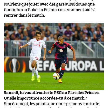
souviens que jouer avec des gars aussi doués que
Coutinho ou Roberto Firmino m’a vraiment aidé à
rentrer dans le match.
Samedi, tu vas affronter le PSG au Parc des Princes.
Quelle importance accordes-tu à ce match ?
Sincèrement, les points que nous prenons contre le