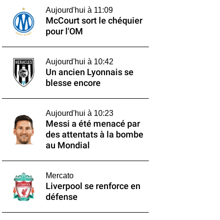
Aujourd'hui à 11:09
McCourt sort le chéquier
pour l'OM
Aujourd'hui à 10:42
Un ancien Lyonnais se
blesse encore
Aujourd'hui à 10:23
Messi a été menacé par
des attentats à la bombe
au Mondial
Mercato
Liverpool se renforce en
défense