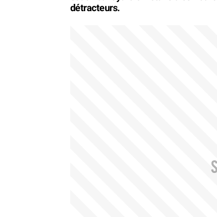
détracteurs.