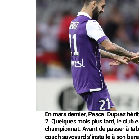
En mars dernier, Pascal Dupraz hérit
2. Quelques mois plus tard, le club 
championnat. Avant de passer à tab
coach savoyard s’installe à son bure