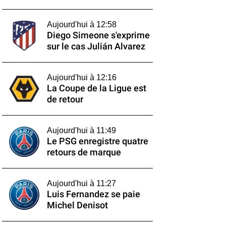
Aujourd'hui à 12:58
Diego Simeone s'exprime
sur le cas Julián Alvarez
Aujourd'hui à 12:16
La Coupe de la Ligue est
de retour
Aujourd'hui à 11:49
Le PSG enregistre quatre
retours de marque
Aujourd'hui à 11:27
Luis Fernandez se paie
Michel Denisot