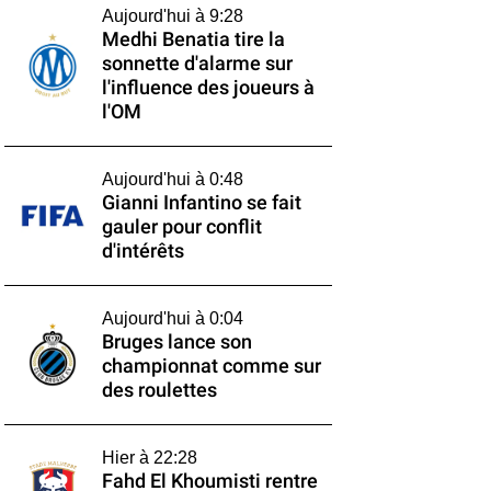
Aujourd'hui à 9:28
Medhi Benatia tire la
sonnette d'alarme sur
l'influence des joueurs à
l'OM
Aujourd'hui à 0:48
Gianni Infantino se fait
gauler pour conflit
d'intérêts
Aujourd'hui à 0:04
Bruges lance son
championnat comme sur
des roulettes
Hier à 22:28
Fahd El Khoumisti rentre