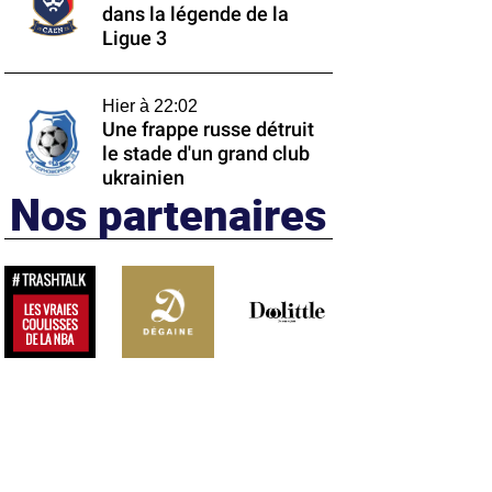
dans la légende de la
Ligue 3
Hier à 22:02
Une frappe russe détruit
le stade d'un grand club
ukrainien
Nos partenaires