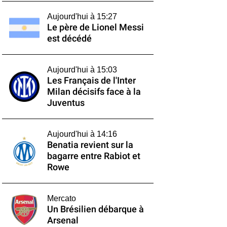
Aujourd'hui à 15:27
Le père de Lionel Messi
est décédé
Aujourd'hui à 15:03
Les Français de l'Inter
Milan décisifs face à la
Juventus
Aujourd'hui à 14:16
Benatia revient sur la
bagarre entre Rabiot et
Rowe
Mercato
Un Brésilien débarque à
Arsenal