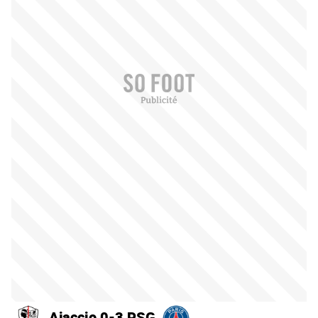
Ajaccio 0-3 PSG