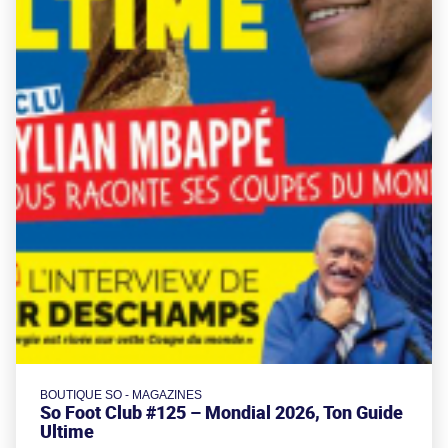
BOUTIQUE SO - MAGAZINES
So Foot Club #125 – Mondial 2026, Ton Guide
Ultime