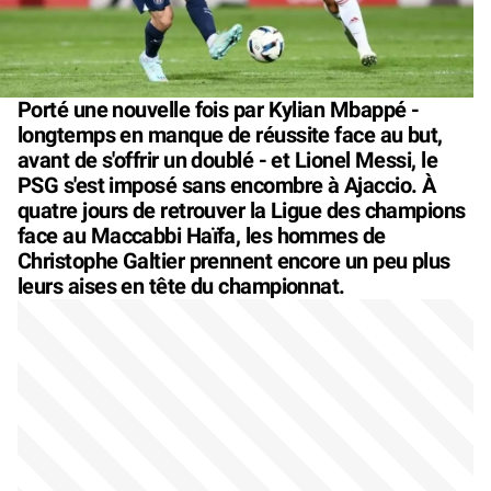
Porté une nouvelle fois par Kylian Mbappé -
longtemps en manque de réussite face au but,
avant de s'offrir un doublé - et Lionel Messi, le
PSG s'est imposé sans encombre à Ajaccio. À
quatre jours de retrouver la Ligue des champions
face au Maccabbi Haïfa, les hommes de
Christophe Galtier prennent encore un peu plus
leurs aises en tête du championnat.