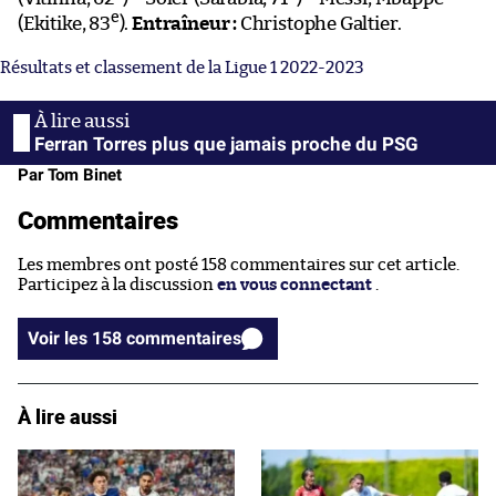
e
(Ekitike, 83
).
Entraîneur :
Christophe Galtier.
Résultats et classement de la Ligue 1 2022-2023
Ferran Torres plus que jamais proche du PSG
Par Tom Binet
Commentaires
Les membres ont posté 158 commentaires sur cet article.
Participez à la discussion
en vous connectant
.
Voir les 158 commentaires
À lire aussi