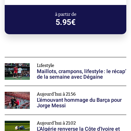
à partir de
5.95€
Lifestyle
Maillots, crampons, lifestyle : le récap’
de la semaine avec Dégaine
Aujourd'hui à 21:56
L'émouvant hommage du Barça pour
Jorge Messi
Aujourd'hui à 21:02
L'Algérie renverse la Côte d'Ivoire et