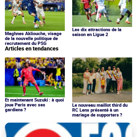
Les dix attractions de la
Maghnes Akliouche, visage
saison en Ligue 2
de la nouvelle politique de
recrutement du PSG
Articles en tendances
Et maintenant Suzuki : à quoi
joue Paris avec ses
Le nouveau maillot third du
gardiens ?
RC Lens présenté à un
mariage de supporters ?