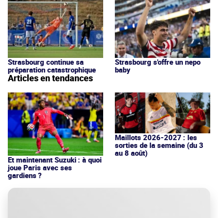
Strasbourg continue sa
Strasbourg s'offre un nepo
préparation catastrophique
baby
Articles en tendances
Maillots 2026-2027 : les
sorties de la semaine (du 3
au 8 août)
Et maintenant Suzuki : à quoi
joue Paris avec ses
gardiens ?