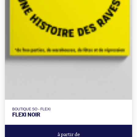
BOUTIQUE SO - FLEXI
FLEXI NOIR
à partir de