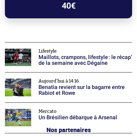
40€
Lifestyle
Maillots, crampons, lifestyle : le récap’
de la semaine avec Dégaine
Aujourd'hui à 14:16
Benatia revient sur la bagarre entre
Rabiot et Rowe
Mercato
Un Brésilien débarque à Arsenal
Nos partenaires