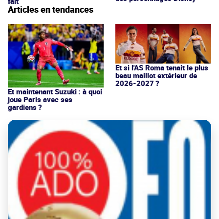
fait
Articles en tendances
Et si l'AS Roma tenait le plus
beau maillot extérieur de
2026-2027 ?
Et maintenant Suzuki : à quoi
joue Paris avec ses
gardiens ?