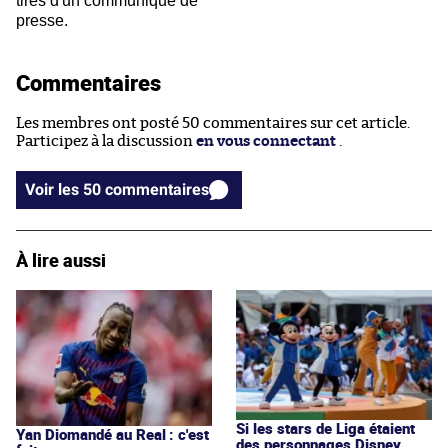
tirés d'un communiqué de
presse.
Commentaires
Les membres ont posté 50 commentaires sur cet article.
Participez à la discussion
en vous connectant
.
Voir les 50 commentaires
À lire aussi
Si les stars de Liga étaient
Yan Diomandé au Real : c'est
des personnages Disney