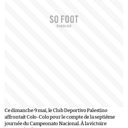
Ce dimanche 9 mai, le Club Deportivo Palestino
affrontait Colo-Colo pour le compte de la septième
journée du Campeonato Nacional. À la victoire