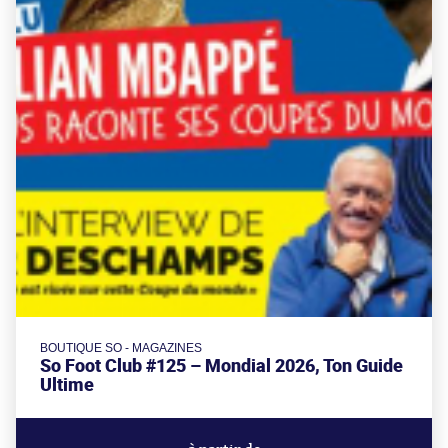
BOUTIQUE SO - MAGAZINES
So Foot Club #125 – Mondial 2026, Ton Guide
Ultime