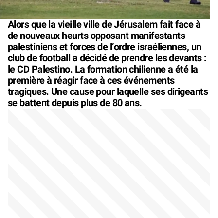
Alors que la vieille ville de Jérusalem fait face à
de nouveaux heurts opposant manifestants
palestiniens et forces de l’ordre israéliennes, un
club de football a décidé de prendre les devants :
le CD Palestino. La formation chilienne a été la
première à réagir face à ces événements
tragiques. Une cause pour laquelle ses dirigeants
se battent depuis plus de 80 ans.