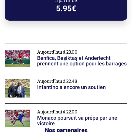
à partir de
5.95€
Aujourd'hui à 23:00
Benfica, Beşiktaş et Anderlecht
prennent une option pour les barrages
Aujourd'hui à 22:48
Infantino a encore un soutien
Aujourd'hui à 22:00
Monaco poursuit sa prépa par une
victoire
Nos partenaires