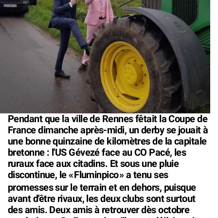
Pendant que la ville de Rennes fêtait la Coupe de
France dimanche après-midi, un derby se jouait à
une bonne quinzaine de kilomètres de la capitale
bretonne : l'US Gévezé face au CO Pacé, les
ruraux face aux citadins. Et sous une pluie
discontinue, le «
Fluminpico
» a tenu ses
promesses sur le terrain et en dehors, puisque
avant d'être rivaux, les deux clubs sont surtout
des amis. Deux amis à retrouver dès octobre