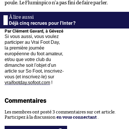
poule. Le Fluminpico n’a pas fini de faire parler.
Déjà cinq recrues pour l'Inter ?
Par Clément Gavard, à Gévezé
Si vous aussi, vous voulez
participer au Vrai Foot Day,
la première journée
européenne du foot amateur,
et/ou que votre club du
dimanche soit l'objet d'un
article sur So Foot, inscrivez-
vous (et inscrivez-le) sur
vraifootday.sofoot.com
!
Commentaires
Les membres ont posté 3 commentaires sur cet article.
Participez à la discussion
en vous connectant
.