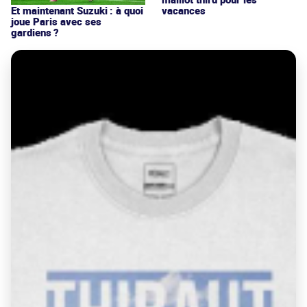
vacances
Et maintenant Suzuki : à quoi
joue Paris avec ses
gardiens ?