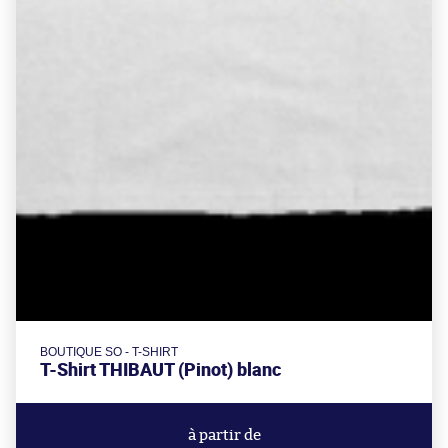
BOUTIQUE SO - T-SHIRT
T-Shirt THIBAUT (Pinot) blanc
à partir de