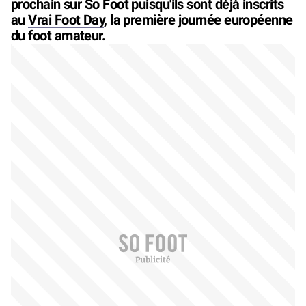
prochain sur So Foot puisqu'ils sont déjà inscrits
au
Vrai Foot Day
, la première journée européenne
du foot amateur.