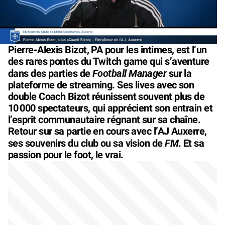
Pierre-Alexis Bizot, PA pour les intimes, est l’un
des rares pontes du Twitch game qui s’aventure
Football Manager
dans des parties de
sur la
plateforme de streaming. Ses lives avec son
double Coach Bizot réunissent souvent plus de
10 000 spectateurs, qui apprécient son entrain et
l’esprit communautaire régnant sur sa chaîne.
Retour sur sa partie en cours avec l’AJ Auxerre,
FM
ses souvenirs du club ou sa vision de
. Et sa
passion pour le foot, le vrai.