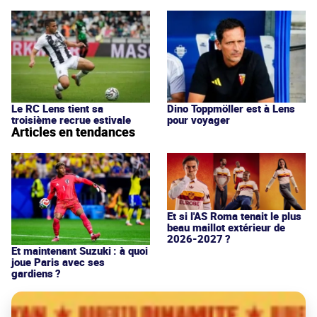
Le RC Lens tient sa
Dino Toppmöller est à Lens
troisième recrue estivale
pour voyager
Articles en tendances
Et si l'AS Roma tenait le plus
beau maillot extérieur de
2026-2027 ?
Et maintenant Suzuki : à quoi
joue Paris avec ses
gardiens ?