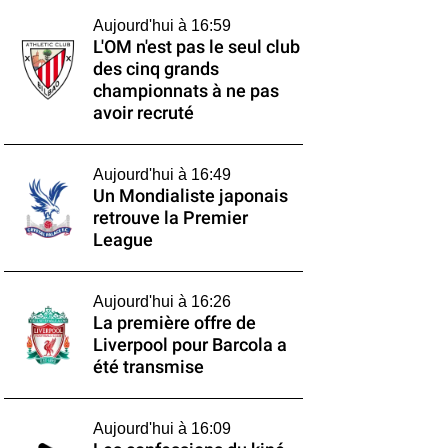
Aujourd'hui à 16:59
L'OM n'est pas le seul club
des cinq grands
championnats à ne pas
avoir recruté
Aujourd'hui à 16:49
Un Mondialiste japonais
retrouve la Premier
League
Aujourd'hui à 16:26
La première offre de
Liverpool pour Barcola a
été transmise
Aujourd'hui à 16:09