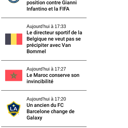
position contre Gianni
Infantino et la FIFA
Aujourd'hui à 17:33
Le directeur sportif de la
Belgique ne veut pas se
précipiter avec Van
Bommel
Aujourd'hui à 17:27
Le Maroc conserve son
invincibilité
Aujourd'hui à 17:20
Un ancien du FC
Barcelone change de
Galaxy