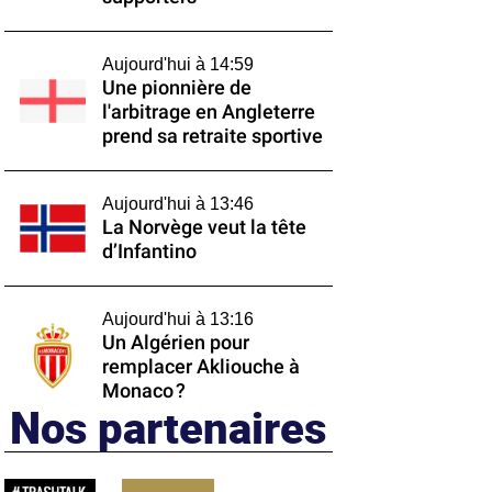
Aujourd'hui à 14:59
Une pionnière de
l'arbitrage en Angleterre
prend sa retraite sportive
Aujourd'hui à 13:46
La Norvège veut la tête
d’Infantino
Aujourd'hui à 13:16
Un Algérien pour
remplacer Akliouche à
Monaco ?
Nos partenaires