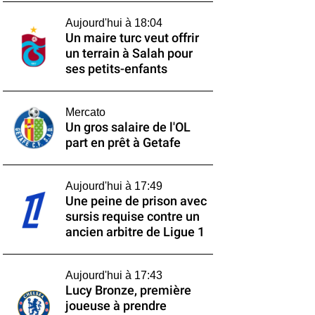
Aujourd'hui à 18:04
Un maire turc veut offrir
un terrain à Salah pour
ses petits-enfants
Mercato
Un gros salaire de l'OL
part en prêt à Getafe
Aujourd'hui à 17:49
Une peine de prison avec
sursis requise contre un
ancien arbitre de Ligue 1
Aujourd'hui à 17:43
Lucy Bronze, première
joueuse à prendre