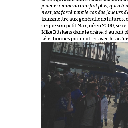
joueur comme on n’en fait plus, qui a tou
n’est pas forcément le cas des joueurs d
transmettre aux générations futures, c’e
ce que son petit Max, né en 2000, se r
Mike Büskens dans le crâne, d’autant plu
sélectionnés pour entrer avec les «
Eur