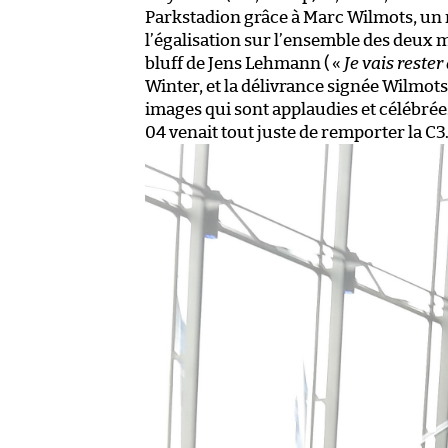
Parkstadion grâce à Marc Wilmots, un 
l’égalisation sur l’ensemble des deux 
bluff de Jens Lehmann ( «
Je vais rester
Winter, et la délivrance signée Wilmots,
images qui sont applaudies et célébrée
04 venait tout juste de remporter la C3