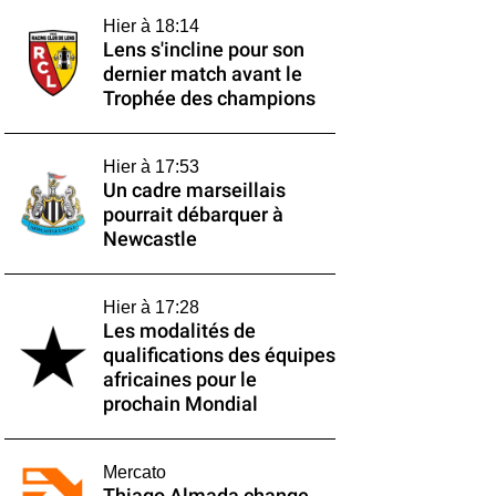
Hier à 18:14
Lens s'incline pour son
dernier match avant le
Trophée des champions
Hier à 17:53
Un cadre marseillais
pourrait débarquer à
Newcastle
Hier à 17:28
Les modalités de
qualifications des équipes
africaines pour le
prochain Mondial
Mercato