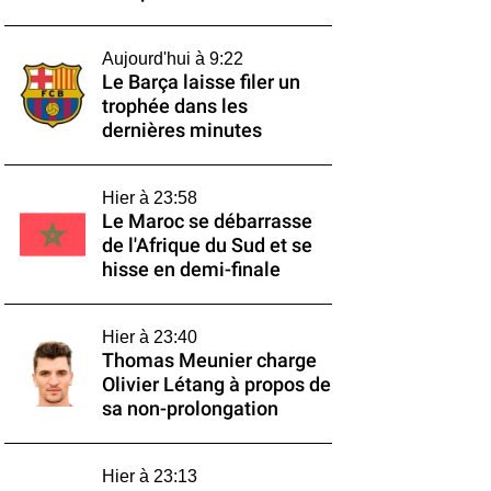
Aujourd'hui à 9:22
Le Barça laisse filer un
trophée dans les
dernières minutes
Hier à 23:58
Le Maroc se débarrasse
de l'Afrique du Sud et se
hisse en demi-finale
Hier à 23:40
Thomas Meunier charge
Olivier Létang à propos de
sa non-prolongation
Hier à 23:13