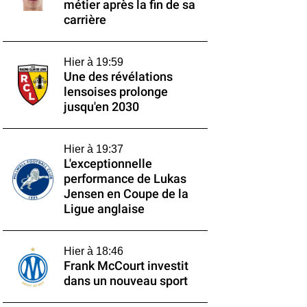
métier après la fin de sa
carrière
Hier à 19:59
Une des révélations
lensoises prolonge
jusqu'en 2030
Hier à 19:37
L'exceptionnelle
performance de Lukas
Jensen en Coupe de la
Ligue anglaise
Hier à 18:46
Frank McCourt investit
dans un nouveau sport