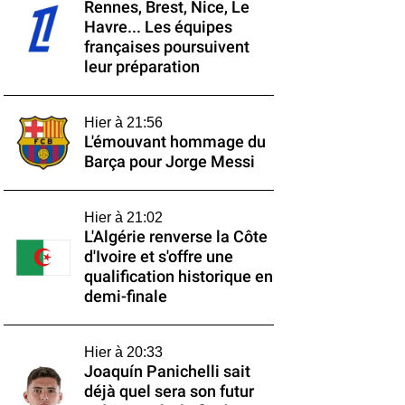
Rennes, Brest, Nice, Le
Havre... Les équipes
françaises poursuivent
leur préparation
Hier à 21:56
L'émouvant hommage du
Barça pour Jorge Messi
Hier à 21:02
L'Algérie renverse la Côte
d'Ivoire et s'offre une
qualification historique en
demi-finale
Hier à 20:33
Joaquín Panichelli sait
déjà quel sera son futur