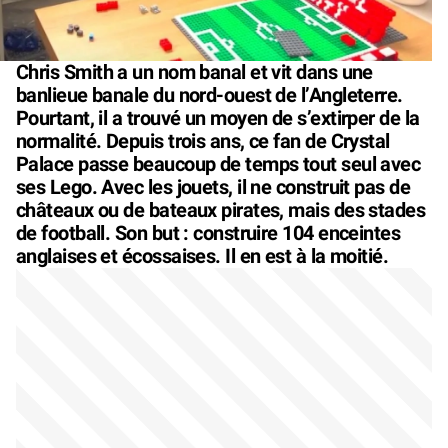
Chris Smith a un nom banal et vit dans une
banlieue banale du nord-ouest de l’Angleterre.
Pourtant, il a trouvé un moyen de s’extirper de la
normalité. Depuis trois ans, ce fan de Crystal
Palace passe beaucoup de temps tout seul avec
ses Lego. Avec les jouets, il ne construit pas de
châteaux ou de bateaux pirates, mais des stades
de football. Son but : construire 104 enceintes
anglaises et écossaises. Il en est à la moitié.