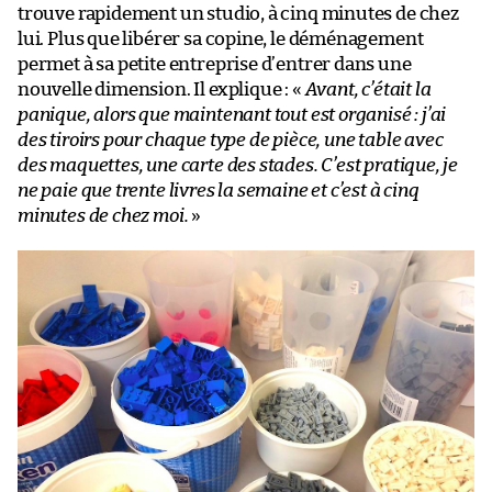
trouve rapidement un studio, à cinq minutes de chez
lui. Plus que libérer sa copine, le déménagement
permet à sa petite entreprise d’entrer dans une
nouvelle dimension. Il explique : «
Avant, c’était la
panique, alors que maintenant tout est organisé : j’ai
des tiroirs pour chaque type de pièce, une table avec
des maquettes, une carte des stades. C’est pratique, je
ne paie que trente livres la semaine et c’est à cinq
minutes de chez moi.
»