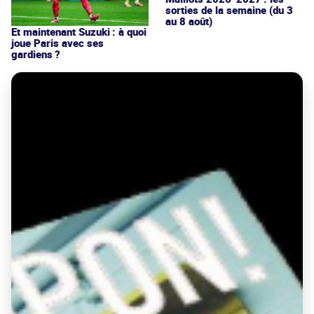
sorties de la semaine (du 3
au 8 août)
Et maintenant Suzuki : à quoi
joue Paris avec ses
gardiens ?