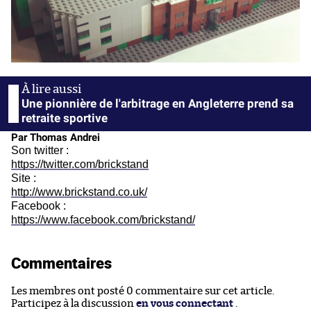
Une pionnière de l'arbitrage en Angleterre prend sa
retraite sportive
Par Thomas Andrei
Son twitter :
https://twitter.com/brickstand
Site :
http://www.brickstand.co.uk/
Facebook :
https://www.facebook.com/brickstand/
Commentaires
Les membres ont posté 0 commentaire sur cet article.
Participez à la discussion
en vous connectant
.