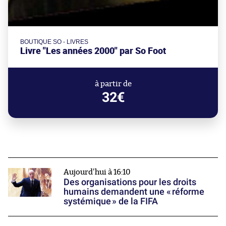
BOUTIQUE SO - LIVRES
Livre "Les années 2000" par So Foot
à partir de
32€
Aujourd'hui à 16:10
Des organisations pour les droits
humains demandent une « réforme
systémique » de la FIFA