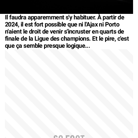
Il faudra apparemment s'y habituer. À partir de
2024, il est fort possible que ni l'Ajax ni Porto
n'aient le droit de venir s'incruster en quarts de
finale de la Ligue des champions. Et le pire, c'est
que ça semble presque logique...