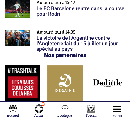
Aujourd'hui à 15:47
Le FC Barcelone rentre dans la course
pour Rodri
Aujourd'hui à 14:35
La victoire de l'Argentine contre
l'Angleterre fait du 15 juillet un jour
spécial au pays
Nos partenaires
10
Accueil
Actus
Boutique
Forum
Menu