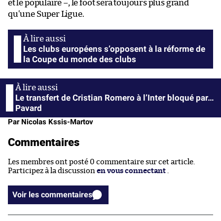
et le populaire –, le foot sera toujours plus grand
qu’une Super Ligue.
Les clubs européens s’opposent à la réforme de
la Coupe du monde des clubs
Le transfert de Cristian Romero à l’Inter bloqué par…
Pavard
Par Nicolas Kssis-Martov
Commentaires
Les membres ont posté 0 commentaire sur cet article.
Participez à la discussion
en vous connectant
.
Voir les commentaires