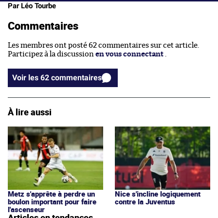
Par Léo Tourbe
Commentaires
Les membres ont posté 62 commentaires sur cet article.
Participez à la discussion
en vous connectant
.
Voir les 62 commentaires
À lire aussi
Metz s'apprête à perdre un
Nice s'incline logiquement
boulon important pour faire
contre la Juventus
l'ascenseur
Articles en tendances