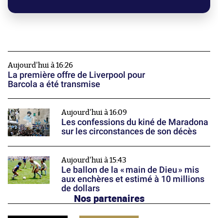
Aujourd'hui à 16:26
La première offre de Liverpool pour
Barcola a été transmise
Aujourd'hui à 16:09
Les confessions du kiné de Maradona
sur les circonstances de son décès
Aujourd'hui à 15:43
Le ballon de la « main de Dieu » mis
aux enchères et estimé à 10 millions
de dollars
Nos partenaires