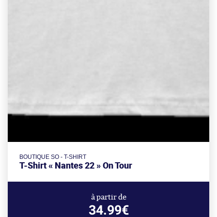
BOUTIQUE SO - T-SHIRT
T-Shirt « Nantes 22 » On Tour
à partir de
34.99€