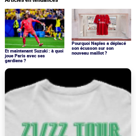
Pourquoi Naples a déplacé
son écusson sur son
Et maintenant Suzuki : à quoi
nouveau maillot ?
joue Paris avec ses
gardiens ?