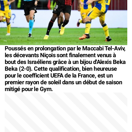
Poussés en prolongation par le Maccabi Tel-Aviv,
les décevants Niçois sont finalement venus à
bout des Israéliens grâce à un bijou d'Alexis Beka
Beka (2-0). Cette qualification, bien heureuse
pour le coefficient UEFA de la France, est un
premier rayon de soleil dans un début de saison
mitigé pour le Gym.