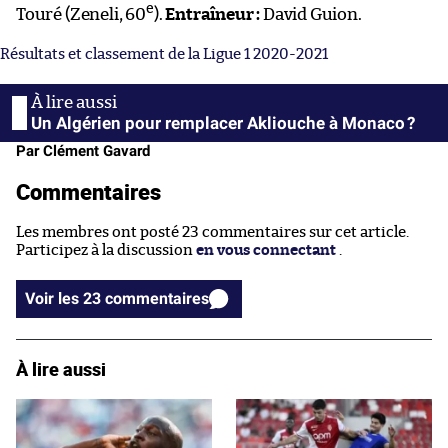
e
Touré (Zeneli, 60
).
Entraîneur :
David Guion.
Résultats et classement de la Ligue 1 2020-2021
Un Algérien pour remplacer Akliouche à Monaco ?
Par Clément Gavard
Commentaires
Les membres ont posté 23 commentaires sur cet article.
Participez à la discussion
en vous connectant
.
Voir les 23 commentaires
À lire aussi