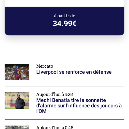
à partir de
34.99€
Mercato
Liverpool se renforce en défense
Aujourd'hui à 9:28
Medhi Benatia tire la sonnette
d'alarme sur l'influence des joueurs à
l'OM
Aujourd'hui à 0:48