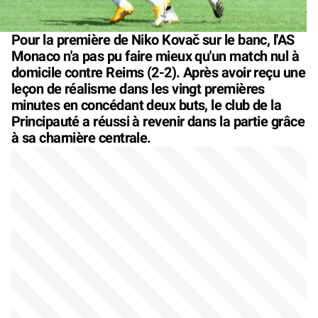
Pour la première de Niko Kovač sur le banc, l'AS
Monaco n'a pas pu faire mieux qu'un match nul à
domicile contre Reims (2-2). Après avoir reçu une
leçon de réalisme dans les vingt premières
minutes en concédant deux buts, le club de la
Principauté a réussi à revenir dans la partie grâce
à sa charnière centrale.