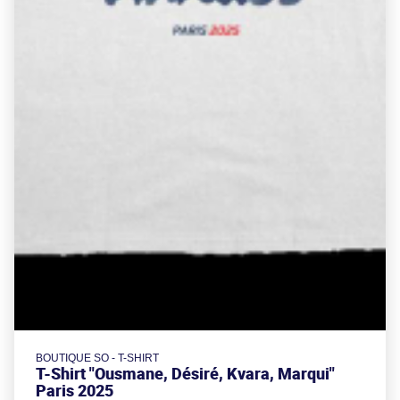
BOUTIQUE SO - T-SHIRT
T-Shirt "Ousmane, Désiré, Kvara, Marqui"
Paris 2025