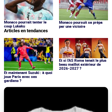
Monaco pourrait tenter le
Monaco poursuit sa prépa
coup Lukaku
par une victoire
Articles en tendances
Et si l'AS Roma tenait le plus
beau maillot extérieur de
2026-2027 ?
Et maintenant Suzuki : à quoi
joue Paris avec ses
gardiens ?