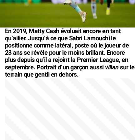
En 2019, Matty Cash évoluait encore en tant
qu’ailier. Jusqu’à ce que Sabri Lamouchi le
positionne comme latéral, poste où le joueur de
23 ans se révèle pour le moins brillant. Encore
plus depuis qu’il a rejoint la Premier League, en
villan
septembre. Portrait d’un garçon aussi
sur le
terrain que gentil en dehors.