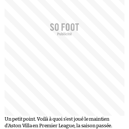
Un petit point. Voilà à quoi s’est joué le maintien
d’Aston Villa en Premier League, la saison passée.