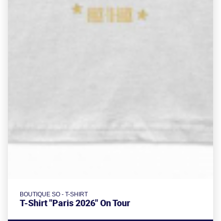
BOUTIQUE SO - T-SHIRT
T-Shirt "Paris 2026" On Tour