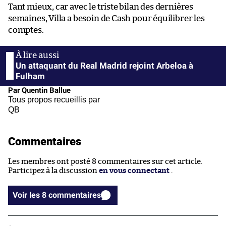
Tant mieux, car avec le triste bilan des dernières
semaines, Villa a besoin de Cash pour équilibrer les
comptes.
Un attaquant du Real Madrid rejoint Arbeloa à
Fulham
Par Quentin Ballue
Tous propos recueillis par
QB
Commentaires
Les membres ont posté 8 commentaires sur cet article.
Participez à la discussion
en vous connectant
.
Voir les 8 commentaires