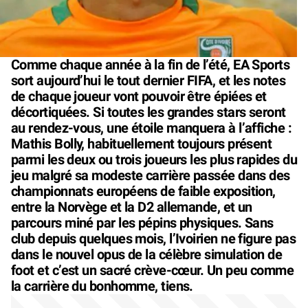
Comme chaque année à la fin de l’été, EA Sports
sort aujourd’hui le tout dernier FIFA, et les notes
de chaque joueur vont pouvoir être épiées et
décortiquées. Si toutes les grandes stars seront
au rendez-vous, une étoile manquera à l’affiche :
Mathis Bolly, habituellement toujours présent
parmi les deux ou trois joueurs les plus rapides du
jeu malgré sa modeste carrière passée dans des
championnats européens de faible exposition,
entre la Norvège et la D2 allemande, et un
parcours miné par les pépins physiques. Sans
club depuis quelques mois, l’Ivoirien ne figure pas
dans le nouvel opus de la célèbre simulation de
foot et c’est un sacré crève-cœur. Un peu comme
la carrière du bonhomme, tiens.