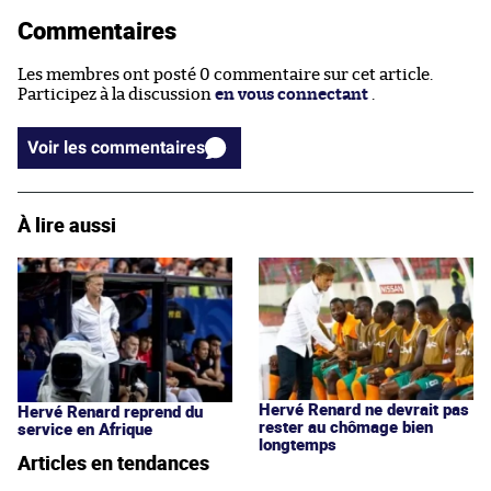
Commentaires
Les membres ont posté 0 commentaire sur cet article.
Participez à la discussion
en vous connectant
.
Voir les commentaires
À lire aussi
Hervé Renard ne devrait pas
Hervé Renard reprend du
rester au chômage bien
service en Afrique
longtemps
Articles en tendances