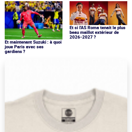
Et si l'AS Roma tenait le plus
beau maillot extérieur de
2026-2027 ?
Et maintenant Suzuki : à quoi
joue Paris avec ses
gardiens ?