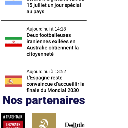
15 juillet un jour spécial
au pays
Aujourd'hui à 14:18
Deux footballeuses
iraniennes exilées en
Australie obtiennent la
citoyenneté
Aujourd'hui à 13:52
L’Espagne reste
convaincue d’accueillir la
finale du Mondial 2030
Nos partenaires