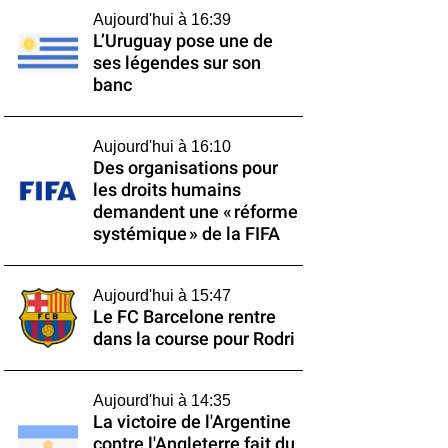
Aujourd'hui à 16:39
L’Uruguay pose une de
ses légendes sur son
banc
Aujourd'hui à 16:10
Des organisations pour
les droits humains
demandent une « réforme
systémique » de la FIFA
Aujourd'hui à 15:47
Le FC Barcelone rentre
dans la course pour Rodri
Aujourd'hui à 14:35
La victoire de l'Argentine
contre l'Angleterre fait du