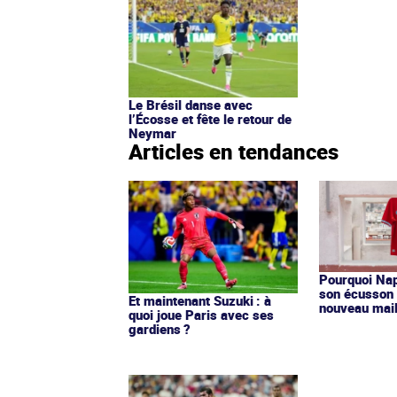
Le Brésil danse avec
l’Écosse et fête le retour de
Neymar
Articles en tendances
Pourquoi Nap
son écusson 
Et maintenant Suzuki : à
nouveau mail
quoi joue Paris avec ses
gardiens ?