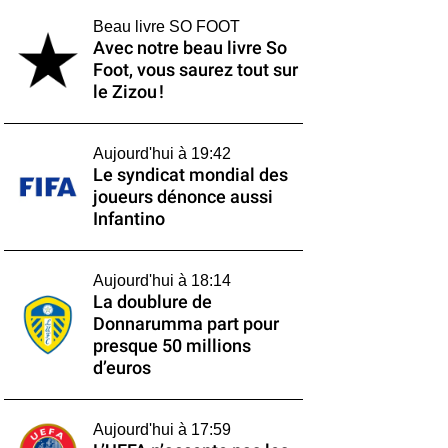
Beau livre SO FOOT
Avec notre beau livre So
Foot, vous saurez tout sur
le Zizou !
Aujourd'hui à 19:42
Le syndicat mondial des
joueurs dénonce aussi
Infantino
Aujourd'hui à 18:14
La doublure de
Donnarumma part pour
presque 50 millions
d’euros
Aujourd'hui à 17:59