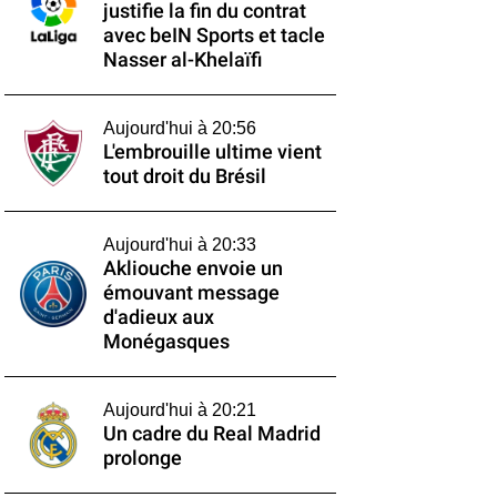
justifie la fin du contrat
avec beIN Sports et tacle
Nasser al-Khelaïfi
Aujourd'hui à 20:56
L'embrouille ultime vient
tout droit du Brésil
Aujourd'hui à 20:33
Akliouche envoie un
émouvant message
d'adieux aux
Monégasques
Aujourd'hui à 20:21
Un cadre du Real Madrid
prolonge