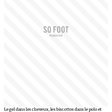
Le gel dans les cheveux, les biscottos dans le polo et