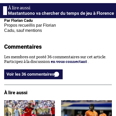
Mastantuono va chercher du temps de jeu à Florence
Par Florian Cadu
Propos recueillis par Florian
Cadu, sauf mentions
Commentaires
Les membres ont posté 36 commentaires sur cet article.
Participez à la discussion
en vous connectant
.
Voir les 36 commentaires
À lire aussi