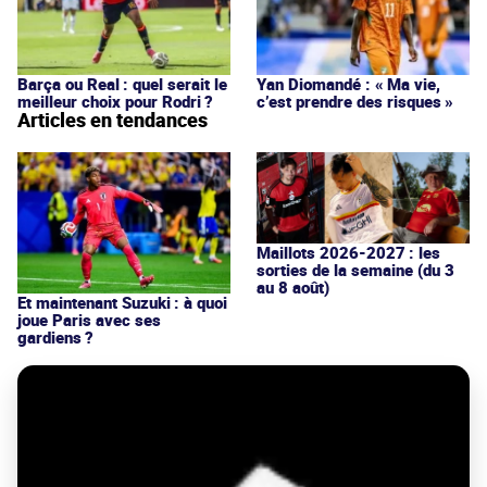
Barça ou Real : quel serait le
Yan Diomandé : « Ma vie,
meilleur choix pour Rodri ?
c’est prendre des risques »
Articles en tendances
Maillots 2026-2027 : les
sorties de la semaine (du 3
au 8 août)
Et maintenant Suzuki : à quoi
joue Paris avec ses
gardiens ?