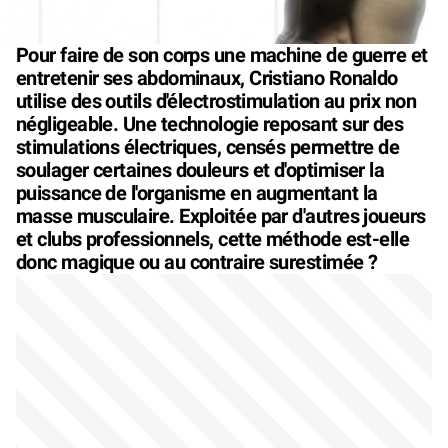
Pour faire de son corps une machine de guerre et
entretenir ses abdominaux, Cristiano Ronaldo
utilise des outils d'électrostimulation au prix non
négligeable. Une technologie reposant sur des
stimulations électriques, censés permettre de
soulager certaines douleurs et d'optimiser la
puissance de l'organisme en augmentant la
masse musculaire. Exploitée par d'autres joueurs
et clubs professionnels, cette méthode est-elle
donc magique ou au contraire surestimée ?