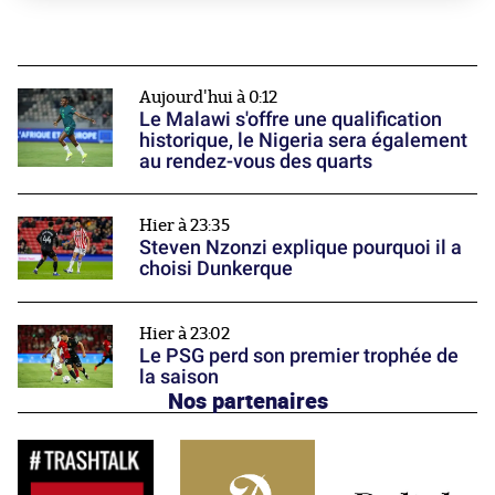
Aujourd'hui à 0:12
Le Malawi s'offre une qualification
historique, le Nigeria sera également
au rendez-vous des quarts
Hier à 23:35
Steven Nzonzi explique pourquoi il a
choisi Dunkerque
Hier à 23:02
Le PSG perd son premier trophée de
la saison
Nos partenaires