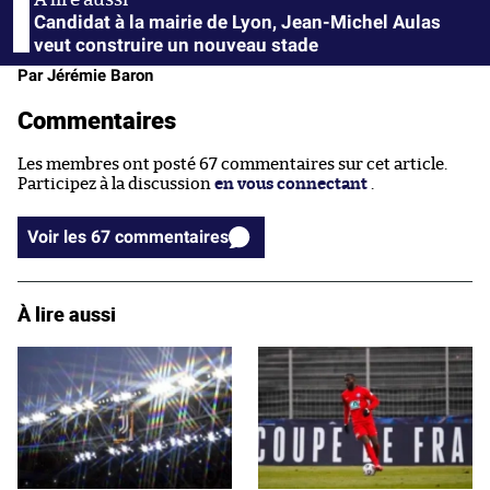
Candidat à la mairie de Lyon, Jean-Michel Aulas
veut construire un nouveau stade
Par Jérémie Baron
Commentaires
Les membres ont posté 67 commentaires sur cet article.
Participez à la discussion
en vous connectant
.
Voir les 67 commentaires
À lire aussi