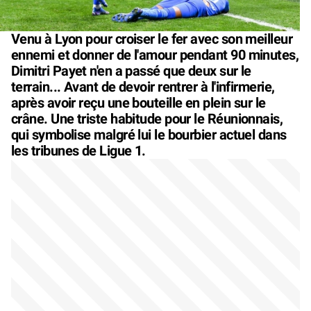
Venu à Lyon pour croiser le fer avec son meilleur
ennemi et donner de l'amour pendant 90 minutes,
Dimitri Payet n'en a passé que deux sur le
terrain... Avant de devoir rentrer à l'infirmerie,
après avoir reçu une bouteille en plein sur le
crâne. Une triste habitude pour le Réunionnais,
qui symbolise malgré lui le bourbier actuel dans
les tribunes de Ligue 1.