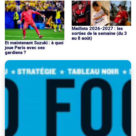
Maillots 2026-2027 : les
sorties de la semaine (du 3
au 8 août)
Et maintenant Suzuki : à quoi
joue Paris avec ses
gardiens ?