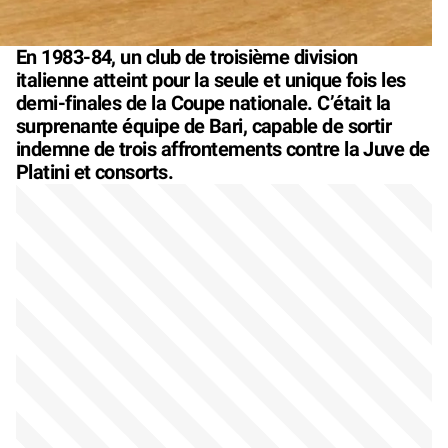
En 1983-84, un club de troisième division
italienne atteint pour la seule et unique fois les
demi-finales de la Coupe nationale. C’était la
surprenante équipe de Bari, capable de sortir
indemne de trois affrontements contre la Juve de
Platini et consorts.