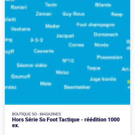
BOUTIQUE SO - MAGAZINES
Hors Série So Foot Tactique - réédition 1000
ex.