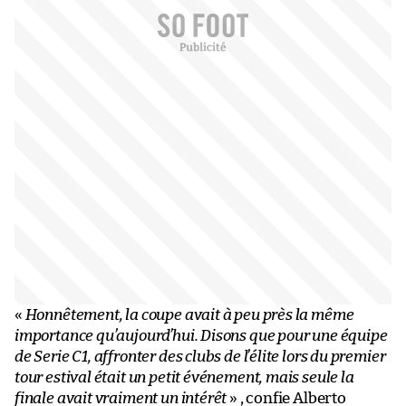
«
Honnêtement, la coupe avait à peu près la même
importance qu’aujourd’hui. Disons que pour une équipe
de Serie C1, affronter des clubs de l’élite lors du premier
tour estival était un petit événement, mais seule la
finale avait vraiment un intérêt
» , confie Alberto