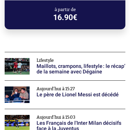
à partir de
16.90€
Lifestyle
Maillots, crampons, lifestyle : le récap’
de la semaine avec Dégaine
Aujourd'hui à 15:27
Le père de Lionel Messi est décédé
Aujourd'hui à 15:03
Les Français de l'Inter Milan décisifs
face à la Juventus