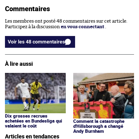
Commentaires
Les membres ont posté 48 commentaires sur cet article.
Participez à la discussion
en vous connectant
.
Voir les 48 commentaires
À lire aussi
Dix grosses recrues
achetées en Bundesliga qui
Comment la catastrophe
valaient le coût
d'Hillsborough a changé
Andy Burnham
Articles en tendances