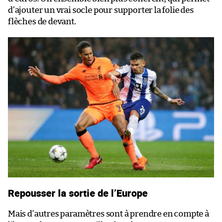
d’ajouter un vrai socle pour supporter la folie des
flèches de devant.
Repousser la sortie de l’Europe
Mais d’autres paramètres sont à prendre en compte à