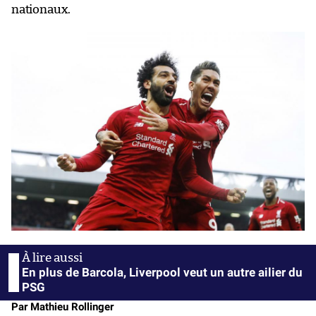
nationaux.
En plus de Barcola, Liverpool veut un autre ailier du
PSG
Par Mathieu Rollinger