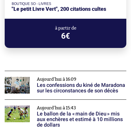
BOUTIQUE SO - LIVRES
"Le petit Livre Vert", 200 citations cultes
à partir de
6€
Aujourd'hui à 16:09
Les confessions du kiné de Maradona
sur les circonstances de son décès
Aujourd'hui à 15:43
Le ballon de la « main de Dieu » mis
aux enchères et estimé à 10 millions
de dollars