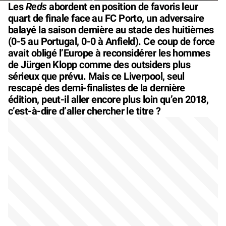
Reds
Les
abordent en position de favoris leur
quart de finale face au FC Porto, un adversaire
balayé la saison dernière au stade des huitièmes
(0-5 au Portugal, 0-0 à Anfield). Ce coup de force
avait obligé l’Europe à reconsidérer les hommes
de Jürgen Klopp comme des outsiders plus
sérieux que prévu. Mais ce Liverpool, seul
rescapé des demi-finalistes de la dernière
édition, peut-il aller encore plus loin qu’en 2018,
c’est-à-dire d’aller chercher le titre ?