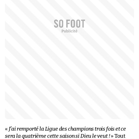
«
J’ai remporté la Ligue des champions trois fois et ce
sera la quatrième cette saison si Dieu le veut !
» Tout