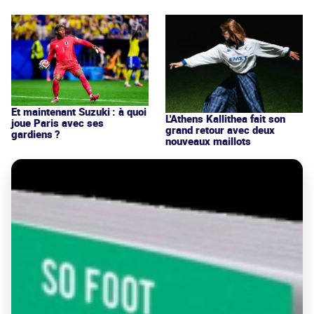
Et maintenant Suzuki : à quoi
L'Athens Kallithea fait son
joue Paris avec ses
grand retour avec deux
gardiens ?
nouveaux maillots