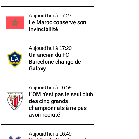
Aujourd'hui à 17:27
Le Maroc conserve son
invincibilité
Aujourd'hui à 17:20
Un ancien du FC
Barcelone change de
Galaxy
Aujourd'hui à 16:59
L'OM n'est pas le seul club
des cinq grands
championnats à ne pas
avoir recruté
Aujourd'hui à 16:49