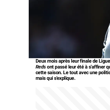
Deux mois après leur finale de Ligu
Reds
ont passé leur été à s'affiner 
cette saison. Le tout avec une polit
mais qui s'explique.