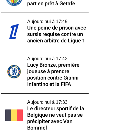
part en prêt à Getafe
Aujourd'hui à 17:49
Une peine de prison avec
sursis requise contre un
ancien arbitre de Ligue 1
Aujourd'hui à 17:43
Lucy Bronze, première
joueuse à prendre
position contre Gianni
Infantino et la FIFA
Aujourd'hui à 17:33
Le directeur sportif de la
Belgique ne veut pas se
précipiter avec Van
Bommel