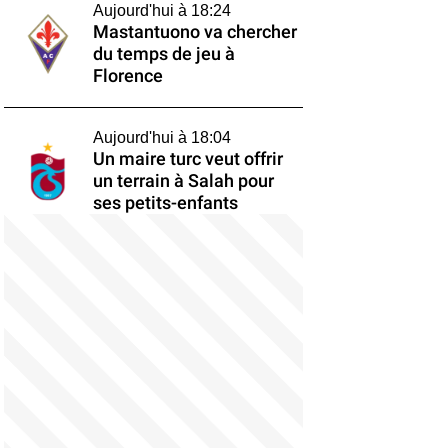
Aujourd'hui à 18:24
Mastantuono va chercher
du temps de jeu à
Florence
Aujourd'hui à 18:04
Un maire turc veut offrir
un terrain à Salah pour
ses petits-enfants