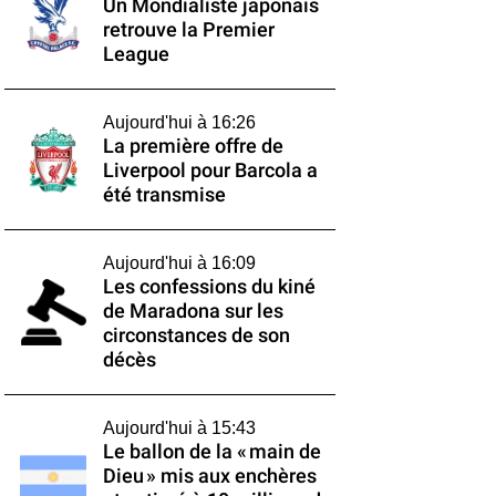
Un Mondialiste japonais
retrouve la Premier
League
Aujourd'hui à 16:26
La première offre de
Liverpool pour Barcola a
été transmise
Aujourd'hui à 16:09
Les confessions du kiné
de Maradona sur les
circonstances de son
décès
Aujourd'hui à 15:43
Le ballon de la « main de
Dieu » mis aux enchères