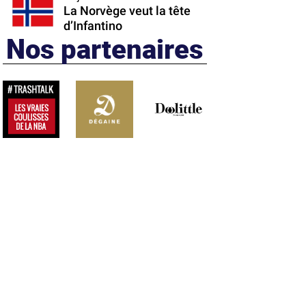
La Norvège veut la tête
d’Infantino
Nos partenaires