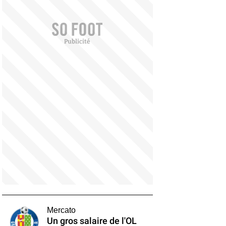
Mercato
Un gros salaire de l'OL