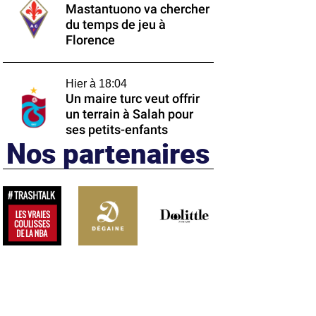
Mastantuono va chercher
du temps de jeu à
Florence
Hier à 18:04
Un maire turc veut offrir
un terrain à Salah pour
ses petits-enfants
Nos partenaires