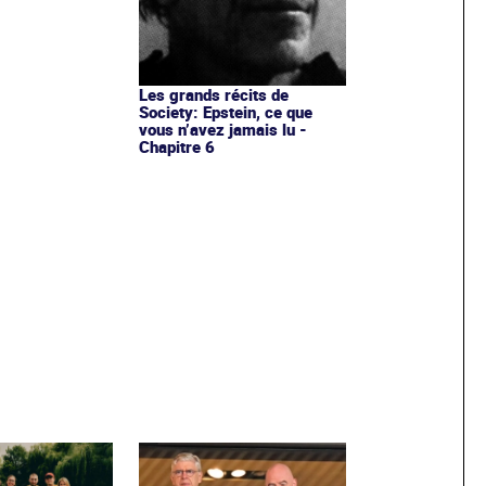
Les grands récits de
Society: Epstein, ce que
vous n’avez jamais lu -
Chapitre 6