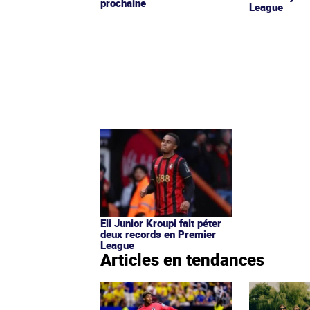
prochaine
League
Eli Junior Kroupi fait péter
deux records en Premier
League
Articles en tendances