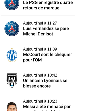
Le PSG enregistre quatre
retours de marque
Aujourd'hui à 11:27
Luis Fernandez se paie
Michel Denisot
Aujourd'hui à 11:09
McCourt sort le chéquier
pour l'OM
Aujourd'hui à 10:42
Un ancien Lyonnais se
blesse encore
Aujourd'hui à 10:23
Messi a été menacé par