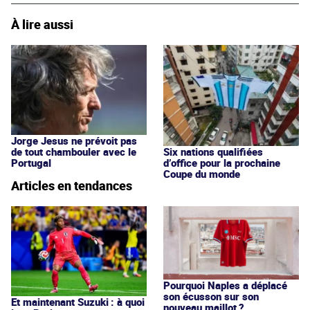
À lire aussi
Jorge Jesus ne prévoit pas
de tout chambouler avec le
Six nations qualifiées
Portugal
d’office pour la prochaine
Coupe du monde
Articles en tendances
Pourquoi Naples a déplacé
son écusson sur son
Et maintenant Suzuki : à quoi
nouveau maillot ?