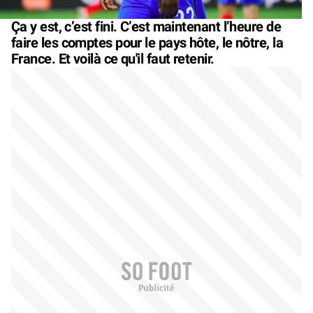
Ça y est, c’est fini. C’est maintenant l’heure de
faire les comptes pour le pays hôte, le nôtre, la
France. Et voilà ce qu'il faut retenir.