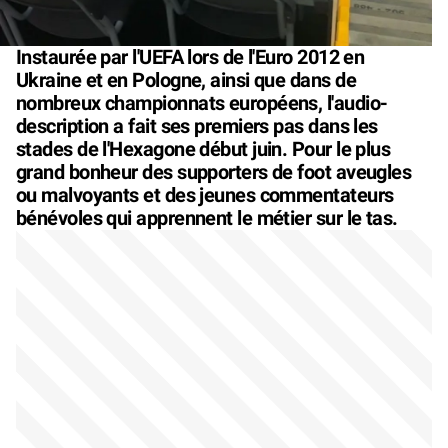
Instaurée par l'UEFA lors de l'Euro 2012 en
Ukraine et en Pologne, ainsi que dans de
nombreux championnats européens, l'audio-
description a fait ses premiers pas dans les
stades de l'Hexagone début juin. Pour le plus
grand bonheur des supporters de foot aveugles
ou malvoyants et des jeunes commentateurs
bénévoles qui apprennent le métier sur le tas.