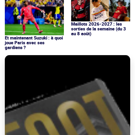
Maillots 2026-2027 : les
sorties de la semaine (du 3
au 8 août)
Et maintenant Suzuki : à quoi
joue Paris avec ses
gardiens ?