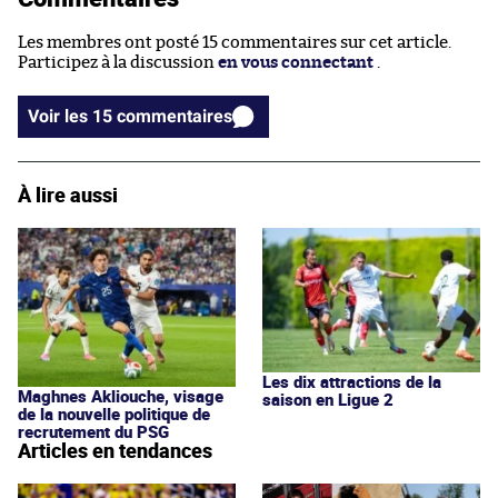
Les membres ont posté 15 commentaires sur cet article.
Participez à la discussion
en vous connectant
.
Voir les 15 commentaires
À lire aussi
Les dix attractions de la
Maghnes Akliouche, visage
saison en Ligue 2
de la nouvelle politique de
recrutement du PSG
Articles en tendances