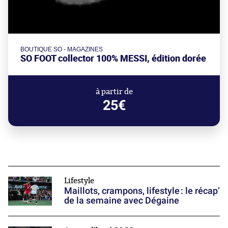
BOUTIQUE SO - MAGAZINES
SO FOOT collector 100% MESSI, édition dorée
à partir de
25€
Lifestyle
Maillots, crampons, lifestyle : le récap’
de la semaine avec Dégaine