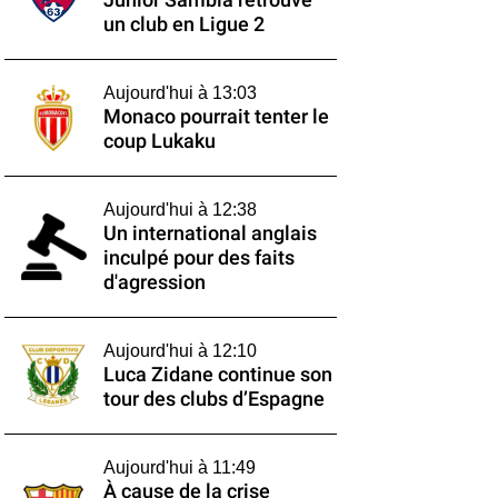
Junior Sambia retrouve
un club en Ligue 2
Aujourd'hui à 13:03
Monaco pourrait tenter le
coup Lukaku
Aujourd'hui à 12:38
Un international anglais
inculpé pour des faits
d'agression
Aujourd'hui à 12:10
Luca Zidane continue son
tour des clubs d’Espagne
Aujourd'hui à 11:49
À cause de la crise