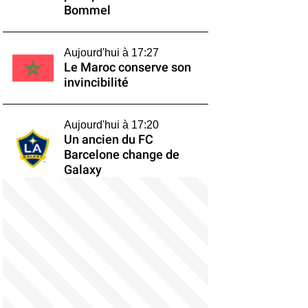
Bommel
Aujourd'hui à 17:27
Le Maroc conserve son
invincibilité
Aujourd'hui à 17:20
Un ancien du FC
Barcelone change de
Galaxy