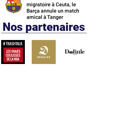
migratoire à Ceuta, le
Barça annule un match
amical à Tanger
Nos partenaires