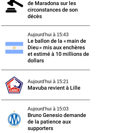
de Maradona sur les
circonstances de son
décès
Aujourd'hui à 15:43
Le ballon de la « main de
Dieu » mis aux enchères
et estimé à 10 millions de
dollars
Aujourd'hui à 15:21
Mavuba revient à Lille
Aujourd'hui à 15:03
Bruno Genesio demande
de la patience aux
supporters