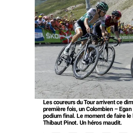
Les coureurs du Tour arrivent ce di
première fois, un Colombien – Egan B
podium final. Le moment de faire le 
Thibaut Pinot. Un héros maudit.