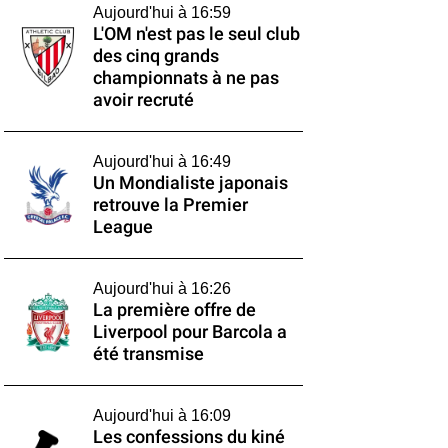
Aujourd'hui à 16:59
L'OM n'est pas le seul club
des cinq grands
championnats à ne pas
avoir recruté
Aujourd'hui à 16:49
Un Mondialiste japonais
retrouve la Premier
League
Aujourd'hui à 16:26
La première offre de
Liverpool pour Barcola a
été transmise
Aujourd'hui à 16:09
Les confessions du kiné