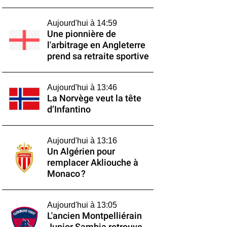
Aujourd'hui à 14:59
Une pionnière de
l'arbitrage en Angleterre
prend sa retraite sportive
Aujourd'hui à 13:46
La Norvège veut la tête
d’Infantino
Aujourd'hui à 13:16
Un Algérien pour
remplacer Akliouche à
Monaco ?
Aujourd'hui à 13:05
L'ancien Montpelliérain