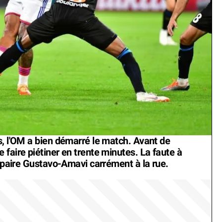
s, l'OM a bien démarré le match. Avant de
faire piétiner en trente minutes. La faute à
e paire Gustavo-Amavi carrément à la rue.