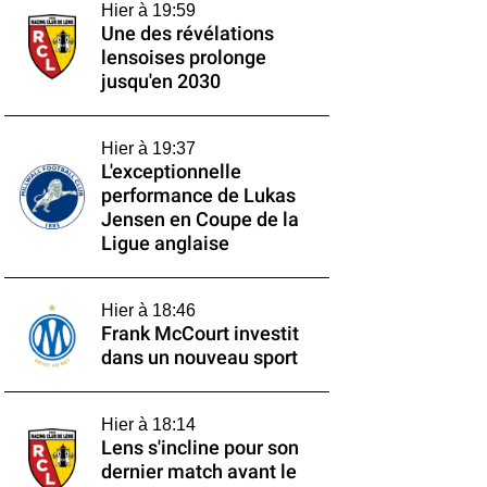
Hier à 19:59
Une des révélations
lensoises prolonge
jusqu'en 2030
Hier à 19:37
L'exceptionnelle
performance de Lukas
Jensen en Coupe de la
Ligue anglaise
Hier à 18:46
Frank McCourt investit
dans un nouveau sport
Hier à 18:14
Lens s'incline pour son
dernier match avant le