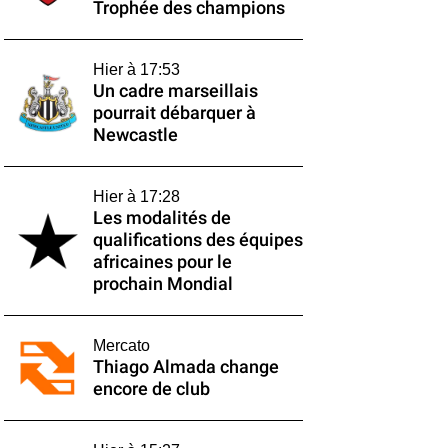
Trophée des champions
Hier à 17:53
Un cadre marseillais
pourrait débarquer à
Newcastle
Hier à 17:28
Les modalités de
qualifications des équipes
africaines pour le
prochain Mondial
Mercato
Thiago Almada change
encore de club