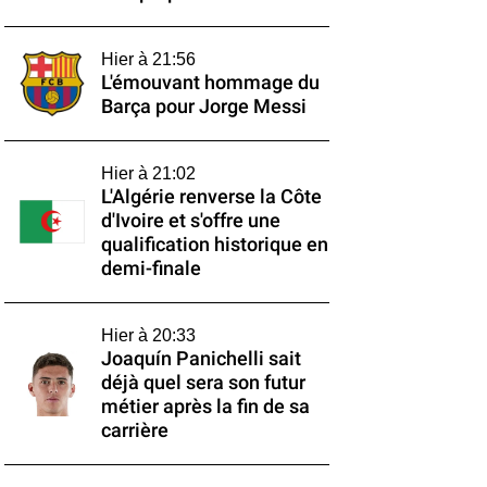
Hier à 21:56
L'émouvant hommage du
Barça pour Jorge Messi
Hier à 21:02
L'Algérie renverse la Côte
d'Ivoire et s'offre une
qualification historique en
demi-finale
Hier à 20:33
Joaquín Panichelli sait
déjà quel sera son futur
métier après la fin de sa
carrière