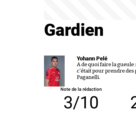
Gardien
Yohann Pelé
A de quoi faire la gueule : 
c’était pour prendre des 
Paganelli.
Note de la rédaction
3/10