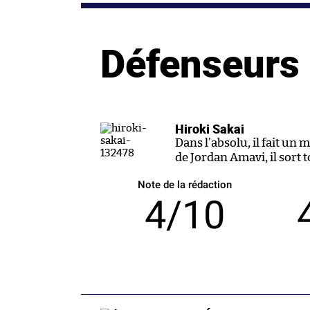
Défenseurs
Hiroki Sakai
Dans l’absolu, il fait un
de Jordan Amavi, il sort
Note de la rédaction
4/10