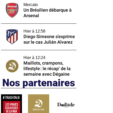
Mercato
Un Brésilien débarque à
Arsenal
Hier à 12:58
Diego Simeone s'exprime
sur le cas Julián Alvarez
Hier à 12:24
Maillots, crampons,
lifestyle : le récap’ de la
semaine avec Dégaine
Nos partenaires