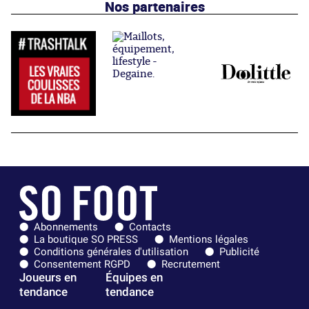
Nos partenaires
Abonnements
Contacts
La boutique SO PRESS
Mentions légales
Conditions générales d'utilisation
Publicité
Consentement RGPD
Recrutement
Joueurs en
Équipes en
tendance
tendance