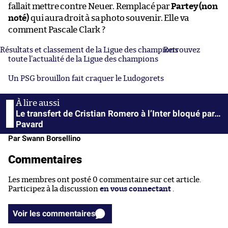
fallait mettre contre Neuer. Remplacé par
Partey (non
noté)
qui aura droit à sa photo souvenir. Elle va
comment Pascale Clark ?
Résultats et classement de la Ligue des champions
Retrouvez
toute l’actualité de la Ligue des champions
Un PSG brouillon fait craquer le Ludogorets
Le transfert de Cristian Romero à l’Inter bloqué par…
Pavard
Par Swann Borsellino
Commentaires
Les membres ont posté 0 commentaire sur cet article.
Participez à la discussion
en vous connectant
.
Voir les commentaires