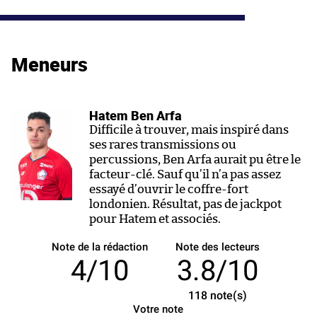
Meneurs
Hatem Ben Arfa
Difficile à trouver, mais inspiré dans
ses rares transmissions ou
percussions, Ben Arfa aurait pu être le
facteur-clé. Sauf qu’il n’a pas assez
essayé d’ouvrir le coffre-fort
londonien. Résultat, pas de jackpot
pour Hatem et associés.
Note de la rédaction
Note des lecteurs
4/10
3.8/10
118
note(s)
Votre note