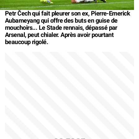
Petr Čech qui fait pleurer son ex, Pierre-Emerick
Aubameyang qui offre des buts en guise de
mouchoirs... Le Stade rennais, dépassé par
Arsenal, peut chialer. Après avoir pourtant
beaucoup rigolé.