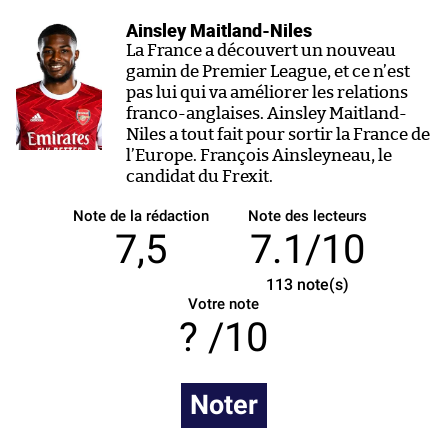
Ainsley Maitland-Niles
La France a découvert un nouveau
gamin de Premier League, et ce n’est
pas lui qui va améliorer les relations
franco-anglaises. Ainsley Maitland-
Niles a tout fait pour sortir la France de
l’Europe. François Ainsleyneau, le
candidat du Frexit.
Note de la rédaction
Note des lecteurs
7,5
7.1/10
113
note(s)
Votre note
/10
Noter