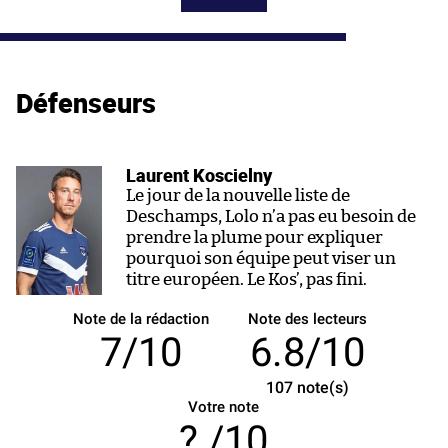
Défenseurs
Laurent Koscielny
Le jour de la nouvelle liste de
Deschamps, Lolo n’a pas eu besoin de
prendre la plume pour expliquer
pourquoi son équipe peut viser un
titre européen. Le Kos’, pas fini.
Note de la rédaction
Note des lecteurs
7/10
6.8/10
107
note(s)
Votre note
/10