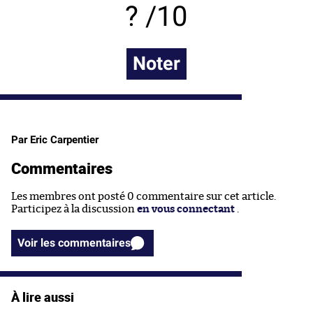
/10
Noter
Par Eric Carpentier
Commentaires
Les membres ont posté 0 commentaire sur cet article.
Participez à la discussion
en vous connectant
.
Voir les commentaires
À lire aussi