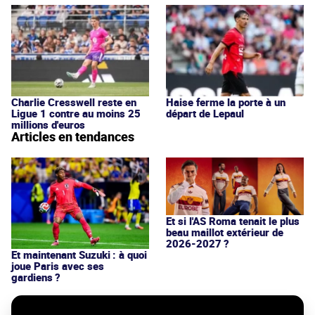
Charlie Cresswell reste en
Haise ferme la porte à un
Ligue 1 contre au moins 25
départ de Lepaul
millions d'euros
Articles en tendances
Et si l'AS Roma tenait le plus
beau maillot extérieur de
2026-2027 ?
Et maintenant Suzuki : à quoi
joue Paris avec ses
gardiens ?