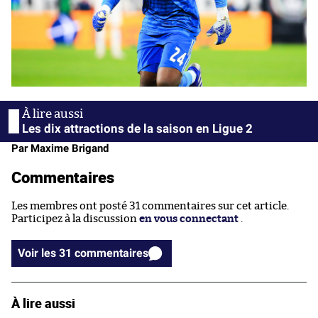
Les dix attractions de la saison en Ligue 2
Par Maxime Brigand
Commentaires
Les membres ont posté 31 commentaires sur cet article.
Participez à la discussion
en vous connectant
.
Voir les 31 commentaires
À lire aussi