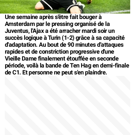
Une semaine après s'être fait bouger à
Amsterdam par le pressing organisé de la
Juventus, l'Ajax a été arracher mardi soir un
succès logique à Turin (1-2) grâce à sa capacité
d'adaptation. Au bout de 90 minutes d'attaques
rapides et de constriction progressive d'une
Vieille Dame finalement étouffée en seconde
période, voilà la bande de Ten Hag en demi-finale
de C1. Et personne ne peut s'en plaindre.