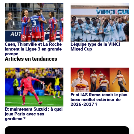
Caen, Thionville et La Roche
L’équipe type de la VINCI
lancent la Ligue 3 en grande
Mixed Cup
pompe
Articles en tendances
Et si l'AS Roma tenait le plus
beau maillot extérieur de
2026-2027 ?
Et maintenant Suzuki : à quoi
joue Paris avec ses
gardiens ?