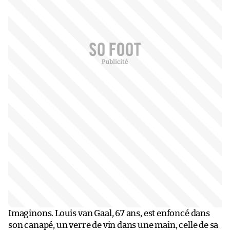
Imaginons. Louis van Gaal, 67 ans, est enfoncé dans
son canapé, un verre de vin dans une main, celle de sa