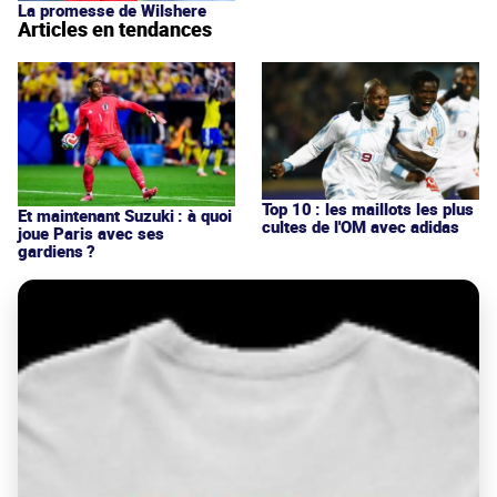
La promesse de Wilshere
Articles en tendances
Top 10 : les maillots les plus
Et maintenant Suzuki : à quoi
cultes de l'OM avec adidas
joue Paris avec ses
gardiens ?