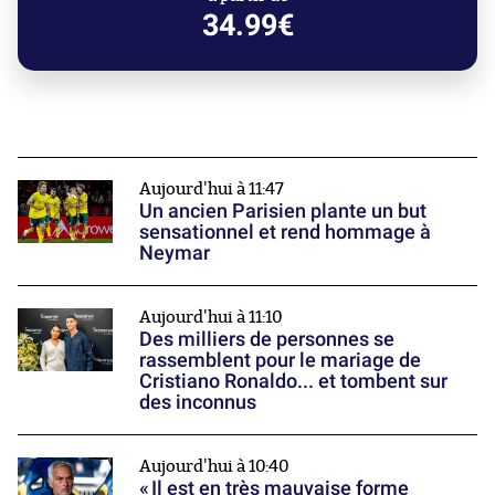
34.99€
Aujourd'hui à 11:47
Un ancien Parisien plante un but
sensationnel et rend hommage à
Neymar
Aujourd'hui à 11:10
Des milliers de personnes se
rassemblent pour le mariage de
Cristiano Ronaldo... et tombent sur
des inconnus
Aujourd'hui à 10:40
« Il est en très mauvaise forme