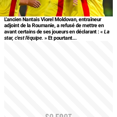
L'ancien Nantais Viorel Moldovan, entraîneur
adjoint de la Roumanie, a refusé de mettre en
La
avant certains de ses joueurs en déclarant : «
star, c'est l'équipe.
» Et pourtant...