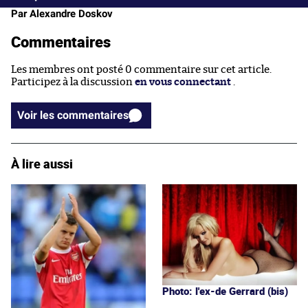
Par Alexandre Doskov
Commentaires
Les membres ont posté 0 commentaire sur cet article.
Participez à la discussion
en vous connectant
.
Voir les commentaires
À lire aussi
Photo: l'ex-de Gerrard (bis)