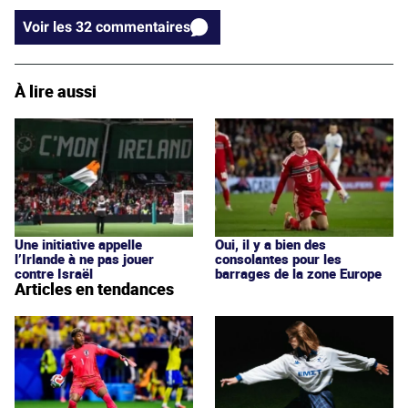
Voir les 32 commentaires
À lire aussi
Une initiative appelle
Oui, il y a bien des
l’Irlande à ne pas jouer
consolantes pour les
contre Israël
barrages de la zone Europe
Articles en tendances