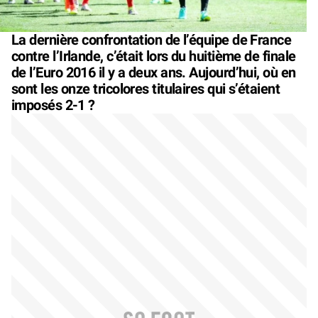
La dernière confrontation de l’équipe de France
contre l’Irlande, c’était lors du huitième de finale
de l’Euro 2016 il y a deux ans. Aujourd’hui, où en
sont les onze tricolores titulaires qui s’étaient
imposés 2-1 ?