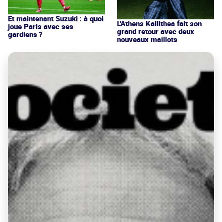
Et maintenant Suzuki : à quoi
L'Athens Kallithea fait son
joue Paris avec ses
grand retour avec deux
gardiens ?
nouveaux maillots