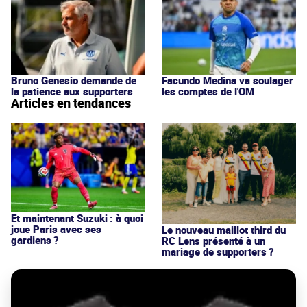
Bruno Genesio demande de
Facundo Medina va soulager
la patience aux supporters
les comptes de l'OM
Articles en tendances
Et maintenant Suzuki : à quoi
joue Paris avec ses
Le nouveau maillot third du
gardiens ?
RC Lens présenté à un
mariage de supporters ?