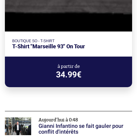
BOUTIQUE SO - T-SHIRT
T-Shirt "Marseille 93" On Tour
à partir de
34.99€
Aujourd'hui à 0:48
Gianni Infantino se fait gauler pour
conflit d'intérêts