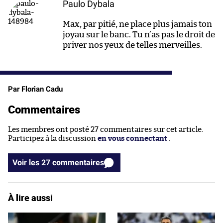
Paulo Dybala
Max, par pitié, ne place plus jamais ton
joyau sur le banc. Tu n’as pas le droit de
priver nos yeux de telles merveilles.
Par Florian Cadu
Commentaires
Les membres ont posté 27 commentaires sur cet article.
Participez à la discussion
en vous connectant
.
Voir les 27 commentaires
À lire aussi