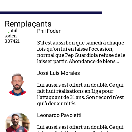
Remplaçants
Phil Foden
S’il est aussi bon que samedi à chaque
fois qu’on lui en laisse l’occasion,
normal que Pep Guardiola refuse de le
laisser partir. Abondance de biens…
José Luis Morales
Lui aussi s’est offert un doublé. Ce qui
fait huit réalisations en Liga pour
l’attaquant de 31 ans. Son record n’est
qu’à deux unités.
Leonardo Pavoletti
Lui aussi s’est offert un doublé. Ce qui