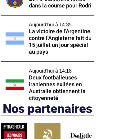
dans la course pour Rodri
Aujourd'hui à 14:35
La victoire de l'Argentine
contre l'Angleterre fait du
15 juillet un jour spécial
au pays
Aujourd'hui à 14:18
Deux footballeuses
iraniennes exilées en
Australie obtiennent la
citoyenneté
Nos partenaires