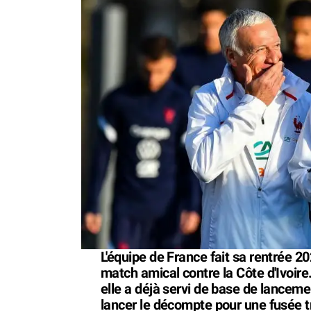
L'équipe de France fait sa rentrée 2
match amical contre la Côte d'Ivoire.
elle a déjà servi de base de lancemen
lancer le décompte pour une fusée tr