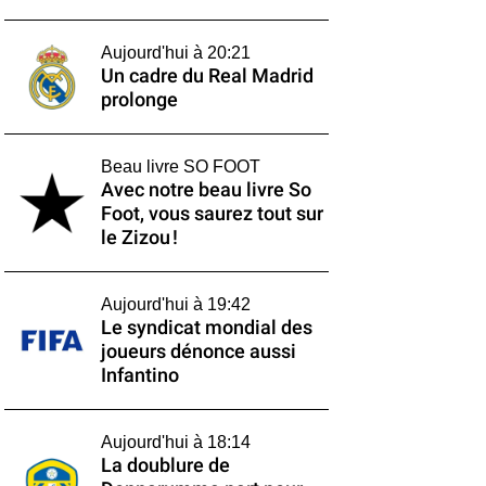
Aujourd'hui à 20:21
Un cadre du Real Madrid
prolonge
Beau livre SO FOOT
Avec notre beau livre So
Foot, vous saurez tout sur
le Zizou !
Aujourd'hui à 19:42
Le syndicat mondial des
joueurs dénonce aussi
Infantino
Aujourd'hui à 18:14
La doublure de