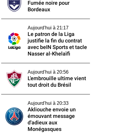
Fumée noire pour
Bordeaux
Aujourd'hui à 21:17
Le patron de la Liga
justifie la fin du contrat
avec beIN Sports et tacle
Nasser al-Khelaïfi
Aujourd'hui à 20:56
L'embrouille ultime vient
tout droit du Brésil
Aujourd'hui à 20:33
Akliouche envoie un
émouvant message
d'adieux aux
Monégasques