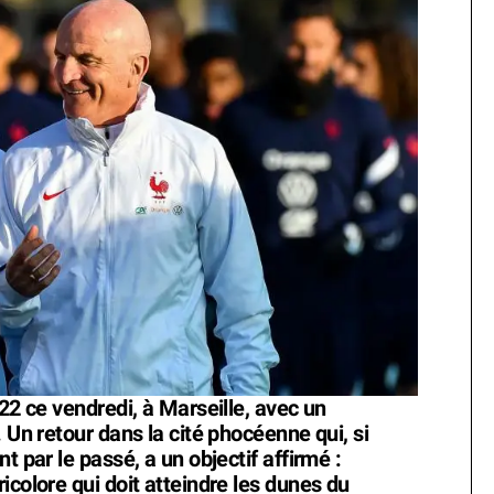
022 ce vendredi, à Marseille, avec un
 Un retour dans la cité phocéenne qui, si
t par le passé, a un objectif affirmé :
icolore qui doit atteindre les dunes du