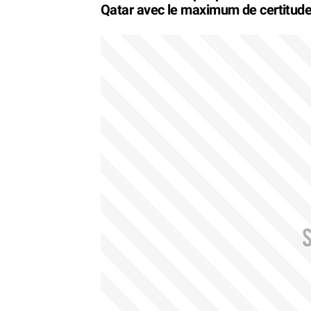
Qatar avec le maximum de certitudes