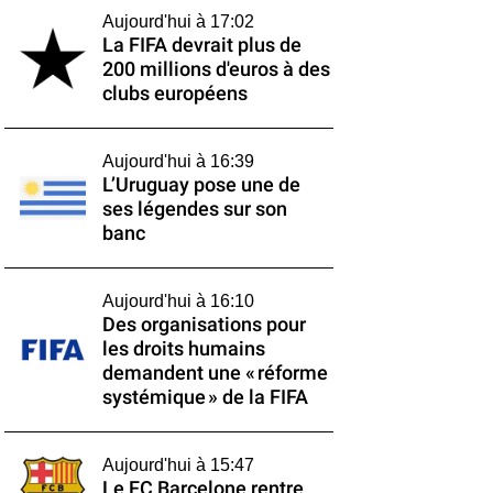
Aujourd'hui à 17:02
La FIFA devrait plus de
200 millions d'euros à des
clubs européens
Aujourd'hui à 16:39
L’Uruguay pose une de
ses légendes sur son
banc
Aujourd'hui à 16:10
Des organisations pour
les droits humains
demandent une « réforme
systémique » de la FIFA
Aujourd'hui à 15:47
Le FC Barcelone rentre