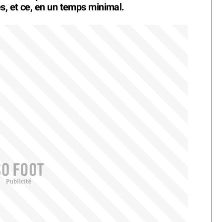
, et ce, en un temps minimal.