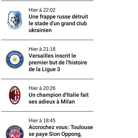
Hier à 22:02
Une frappe russe détruit
le stade d'un grand club
ukrainien
Hier à 21:18
Versailles inscrit le
premier but de l'histoire
de la Ligue 3
Hier à 20:26
Un champion d'Italie fait
ses adieux à Milan
Hier à 18:45
Accrochez vous : Toulouse
se paye Sion Oppong,