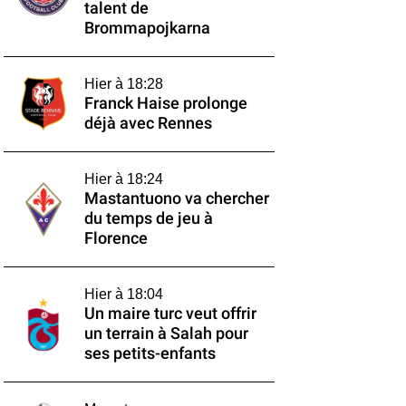
talent de
Brommapojkarna
Hier à 18:28
Franck Haise prolonge
déjà avec Rennes
Hier à 18:24
Mastantuono va chercher
du temps de jeu à
Florence
Hier à 18:04
Un maire turc veut offrir
un terrain à Salah pour
ses petits-enfants