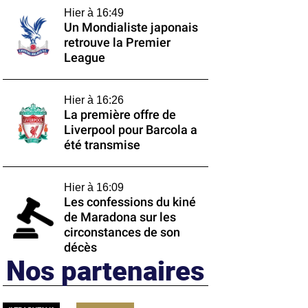
Hier à 16:49
Un Mondialiste japonais
retrouve la Premier
League
Hier à 16:26
La première offre de
Liverpool pour Barcola a
été transmise
Hier à 16:09
Les confessions du kiné
de Maradona sur les
circonstances de son
décès
Nos partenaires