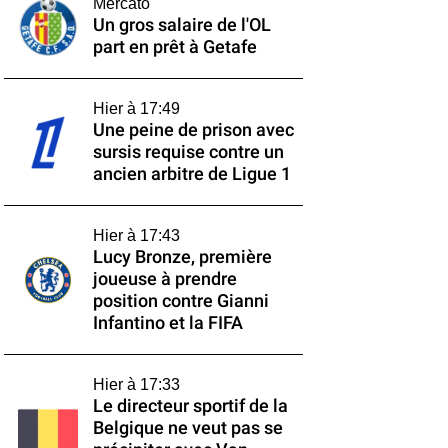
Mercato
Un gros salaire de l'OL
part en prêt à Getafe
Hier à 17:49
Une peine de prison avec
sursis requise contre un
ancien arbitre de Ligue 1
Hier à 17:43
Lucy Bronze, première
joueuse à prendre
position contre Gianni
Infantino et la FIFA
Hier à 17:33
Le directeur sportif de la
Belgique ne veut pas se