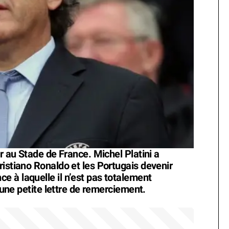
ir au Stade de France. Michel Platini a
ristiano Ronaldo et les Portugais devenir
 à laquelle il n’est pas totalement
n une petite lettre de remerciement.